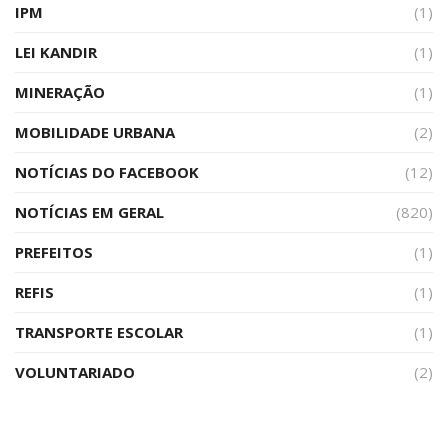
IPM
(1)
LEI KANDIR
(1)
MINERAÇÃO
(1)
MOBILIDADE URBANA
(2)
NOTÍCIAS DO FACEBOOK
(12)
NOTÍCIAS EM GERAL
(820)
PREFEITOS
(1)
REFIS
(1)
TRANSPORTE ESCOLAR
(1)
VOLUNTARIADO
(2)