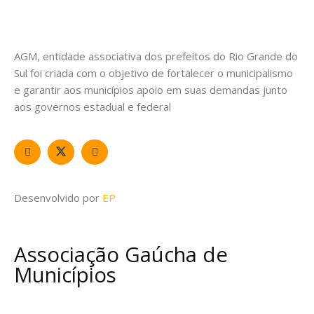
AGM, entidade associativa dos prefeitos do Rio Grande do
Sul foi criada com o objetivo de fortalecer o municipalismo
e garantir aos municípios apoio em suas demandas junto
aos governos estadual e federal
Desenvolvido por
EP
Associação Gaúcha de
Municípios