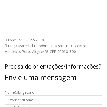
Fone: (51) 3022-7330
Praça Marechal Deodoro, 130 sala 1301 Centro
Histórico, Porto Alegre/RS CEP 90010-300
Precisa de orientações/informações?
Envie uma mensagem
Nome
(obrigatório)