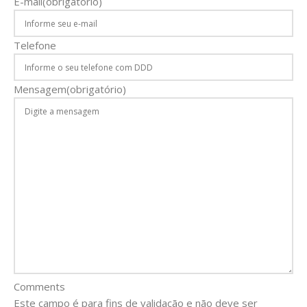
E-mail
(obrigatório)
Telefone
Mensagem
(obrigatório)
Comments
Este campo é para fins de validação e não deve ser