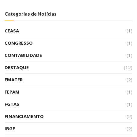
Categorias de Notícias
CEASA
(1)
CONGRESSO
(1)
CONTABILIDADE
(1)
DESTAQUE
(12)
EMATER
(2)
FEPAM
(1)
FGTAS
(1)
FINANCIAMENTO
(2)
IBGE
(2)