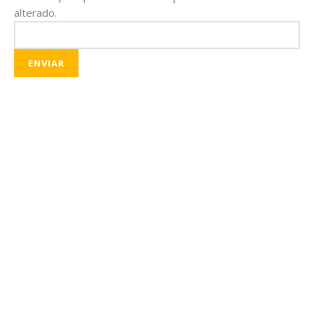
alterado.