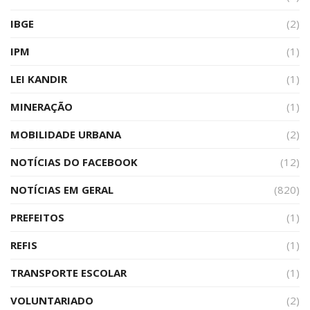
IBGE
(2)
IPM
(1)
LEI KANDIR
(1)
MINERAÇÃO
(1)
MOBILIDADE URBANA
(2)
NOTÍCIAS DO FACEBOOK
(12)
NOTÍCIAS EM GERAL
(820)
PREFEITOS
(1)
REFIS
(1)
TRANSPORTE ESCOLAR
(1)
VOLUNTARIADO
(2)