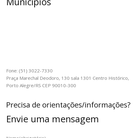
Municípios
Fone: (51) 3022-7330
Praça Marechal Deodoro, 130 sala 1301 Centro Histórico,
Porto Alegre/RS CEP 90010-300
Precisa de orientações/informações?
Envie uma mensagem
Nome
(obrigatório)