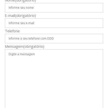
E-mail
(obrigatório)
Telefone
Mensagem
(obrigatório)