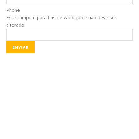
Phone
Este campo é para fins de validação e não deve ser
alterado.