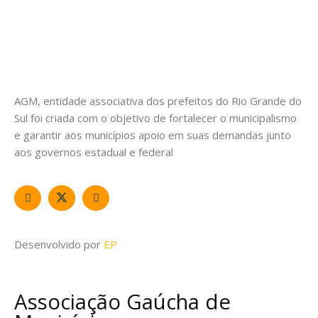
AGM, entidade associativa dos prefeitos do Rio Grande do
Sul foi criada com o objetivo de fortalecer o municipalismo
e garantir aos municípios apoio em suas demandas junto
aos governos estadual e federal
Desenvolvido por
EP
Associação Gaúcha de