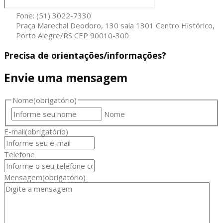
Fone: (51) 3022-7330
Praça Marechal Deodoro, 130 sala 1301 Centro Histórico,
Porto Alegre/RS CEP 90010-300
Precisa de orientações/informações?
Envie uma mensagem
Nome
(obrigatório)
Nome
E-mail
(obrigatório)
Telefone
Mensagem
(obrigatório)