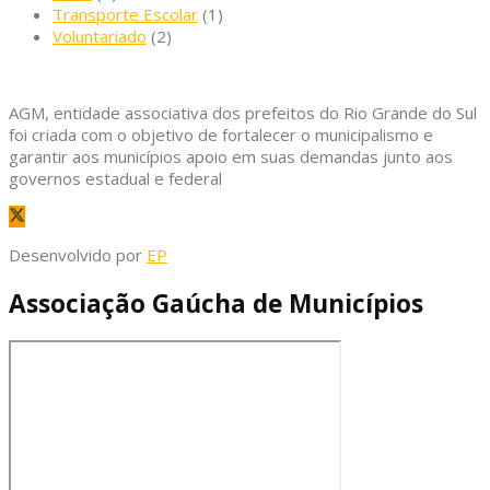
Transporte Escolar
(1)
Voluntariado
(2)
AGM, entidade associativa dos prefeitos do Rio Grande do Sul
foi criada com o objetivo de fortalecer o municipalismo e
garantir aos municípios apoio em suas demandas junto aos
governos estadual e federal
Desenvolvido por
EP
Associação Gaúcha de Municípios