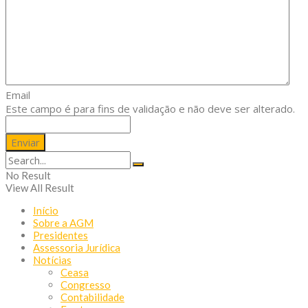
Email
Este campo é para fins de validação e não deve ser alterado.
No Result
View All Result
Início
Sobre a AGM
Presidentes
Assessoria Jurídica
Notícias
Ceasa
Congresso
Contabilidade