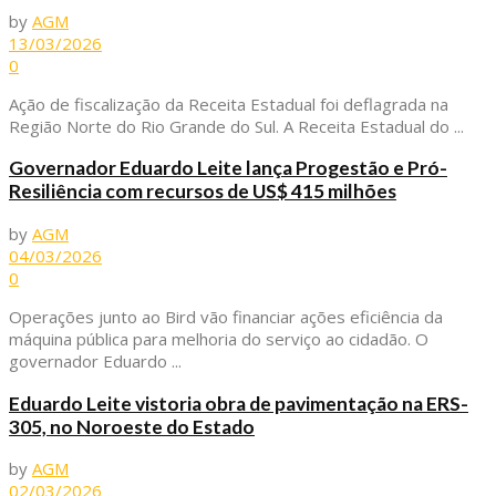
by
AGM
13/03/2026
0
Ação de fiscalização da Receita Estadual foi deflagrada na
Região Norte do Rio Grande do Sul. A Receita Estadual do ...
Governador Eduardo Leite lança Progestão e Pró-
Resiliência com recursos de US$ 415 milhões
by
AGM
04/03/2026
0
Operações junto ao Bird vão financiar ações eficiência da
máquina pública para melhoria do serviço ao cidadão. O
governador Eduardo ...
Eduardo Leite vistoria obra de pavimentação na ERS-
305, no Noroeste do Estado
by
AGM
02/03/2026