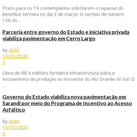
Prazo para os 19 contemplados solicitarem o repasse do
benefício termina no dia 3 de março. O sorteio de número
158 do ...
Parceria entre governo do Estado e iniciativa privada
viabiliza pavimentação em Cerro Largo
by
AGM
19/02/2026
0
Obra de R$ 4 milhões fortalece infraestrutura viária e
escoamento da produção no noroeste do Rio Grande do Sul. O
...
Governo do Estado viabiliza nova pavimentação em
Sarandi por meio do Programa de Incentivo ao Acesso
Asfáltico
by
AGM
12/02/2026
0