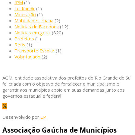
IPM
(1)
Lei Kandir
(1)
Mineração
(1)
Mobilidade Urbana
(2)
Notícias do Facebook
(12)
Notícias em geral
(820)
Prefeitos
(1)
Refis
(1)
Transporte Escolar
(1)
Voluntariado
(2)
AGM, entidade associativa dos prefeitos do Rio Grande do Sul
foi criada com o objetivo de fortalecer o municipalismo e
garantir aos municípios apoio em suas demandas junto aos
governos estadual e federal
Desenvolvido por
EP
Associação Gaúcha de Municípios