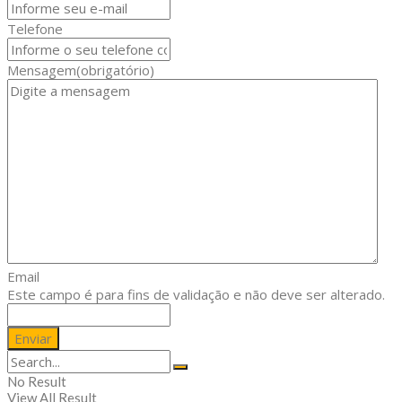
Telefone
Mensagem
(obrigatório)
Email
Este campo é para fins de validação e não deve ser alterado.
No Result
View All Result