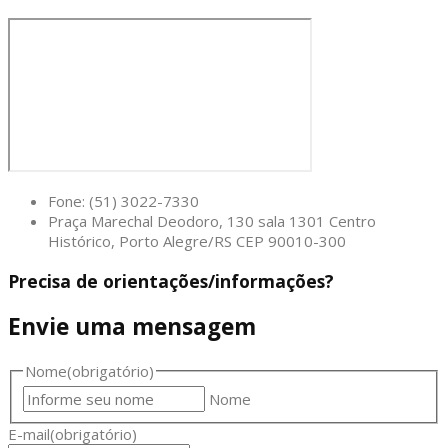
Fone: (51) 3022-7330
Praça Marechal Deodoro, 130 sala 1301 Centro
Histórico, Porto Alegre/RS CEP 90010-300
Precisa de orientações/informações?
Envie uma mensagem
Nome
(obrigatório)
Nome
E-mail
(obrigatório)