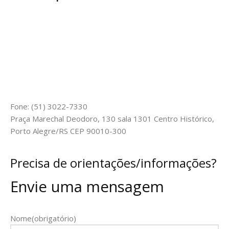
Fone: (51) 3022-7330
Praça Marechal Deodoro, 130 sala 1301 Centro Histórico,
Porto Alegre/RS CEP 90010-300
Precisa de orientações/informações?
Envie uma mensagem
Nome
(obrigatório)