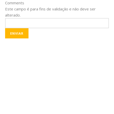
Comments
Este campo é para fins de validação e não deve ser
alterado.