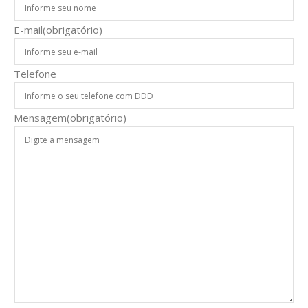
E-mail
(obrigatório)
Telefone
Mensagem
(obrigatório)