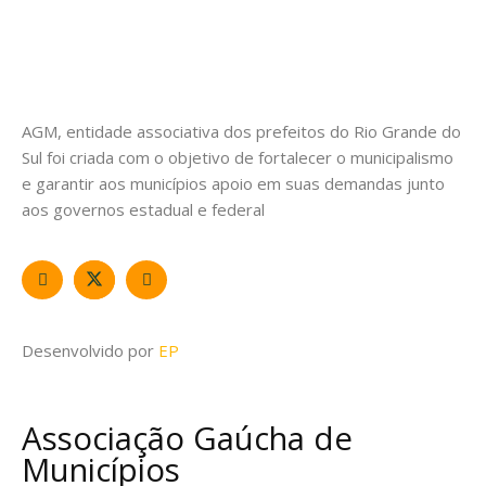
AGM, entidade associativa dos prefeitos do Rio Grande do
Sul foi criada com o objetivo de fortalecer o municipalismo
e garantir aos municípios apoio em suas demandas junto
aos governos estadual e federal
Desenvolvido por
EP
Associação Gaúcha de
Municípios