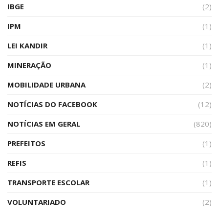
IBGE
(2)
IPM
(1)
LEI KANDIR
(1)
MINERAÇÃO
(1)
MOBILIDADE URBANA
(2)
NOTÍCIAS DO FACEBOOK
(12)
NOTÍCIAS EM GERAL
(820)
PREFEITOS
(1)
REFIS
(1)
TRANSPORTE ESCOLAR
(1)
VOLUNTARIADO
(2)