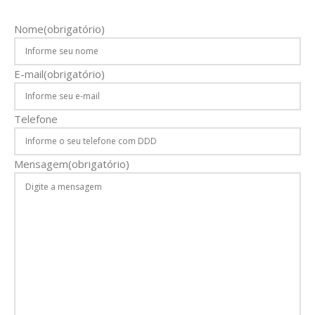
Nome
(obrigatório)
E-mail
(obrigatório)
Telefone
Mensagem
(obrigatório)