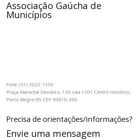
Associação Gaúcha de
Municípios
Fone: (51) 3022-7330
Praça Marechal Deodoro, 130 sala 1301 Centro Histórico,
Porto Alegre/RS CEP 90010-300
Precisa de orientações/informações?
Envie uma mensagem