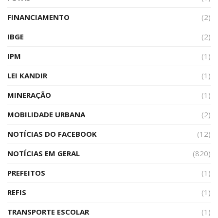
FINANCIAMENTO
(2)
IBGE
(2)
IPM
(1)
LEI KANDIR
(1)
MINERAÇÃO
(1)
MOBILIDADE URBANA
(2)
NOTÍCIAS DO FACEBOOK
(12)
NOTÍCIAS EM GERAL
(820)
PREFEITOS
(1)
REFIS
(1)
TRANSPORTE ESCOLAR
(1)