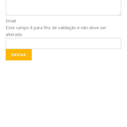
Email
Este campo é para fins de validação e não deve ser
alterado.