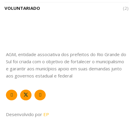
VOLUNTARIADO
(2)
AGM, entidade associativa dos prefeitos do Rio Grande do
Sul foi criada com o objetivo de fortalecer o municipalismo
e garantir aos municípios apoio em suas demandas junto
aos governos estadual e federal
Desenvolvido por
EP