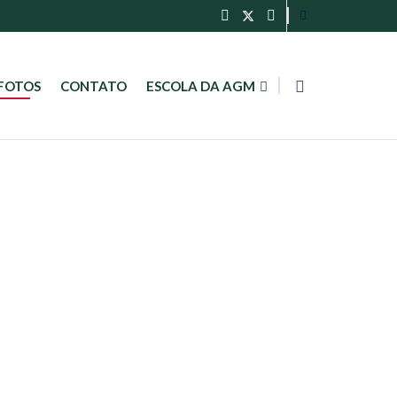
FOTOS
CONTATO
ESCOLA DA AGM