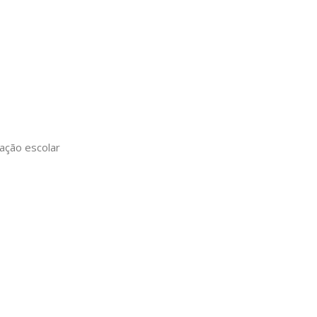
ação escolar