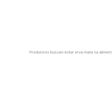
Produtores buscam incluir erva-mate na aliment