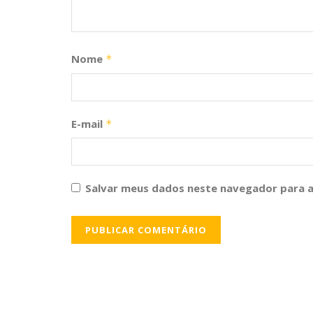
Nome
*
E-mail
*
Salvar meus dados neste navegador para a