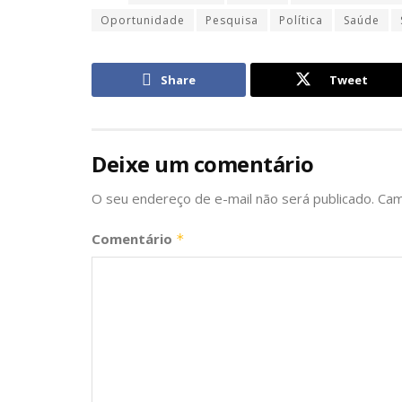
Oportunidade
Pesquisa
Política
Saúde
Share
Tweet
Deixe um comentário
O seu endereço de e-mail não será publicado.
Cam
Comentário
*