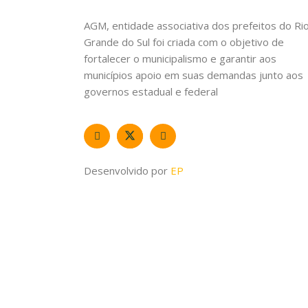
AGM, entidade associativa dos prefeitos do Ri
Grande do Sul foi criada com o objetivo de
fortalecer o municipalismo e garantir aos
municípios apoio em suas demandas junto aos
governos estadual e federal
Desenvolvido por
EP