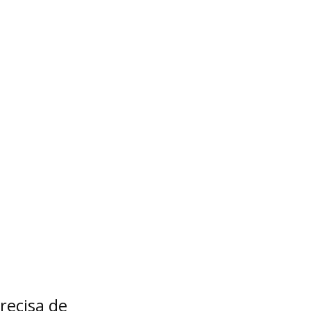
recisa de