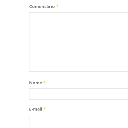
Comentário
*
Nome
*
E-mail
*