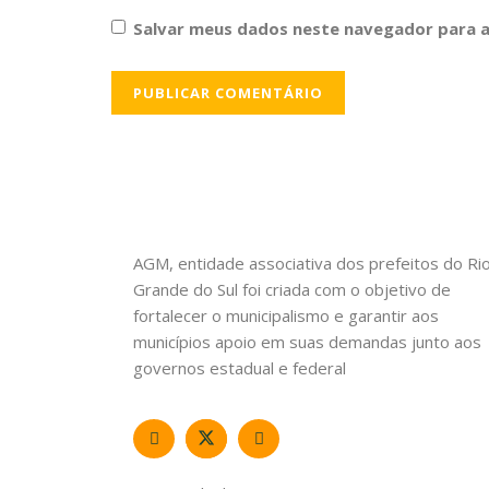
Salvar meus dados neste navegador para a
AGM, entidade associativa dos prefeitos do Ri
Grande do Sul foi criada com o objetivo de
fortalecer o municipalismo e garantir aos
municípios apoio em suas demandas junto aos
governos estadual e federal