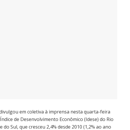
divulgou em coletiva à imprensa nesta quarta-feira
 Índice de Desenvolvimento Econômico (Idese) do Rio
e do Sul, que cresceu 2,4% desde 2010 (1,2% ao ano