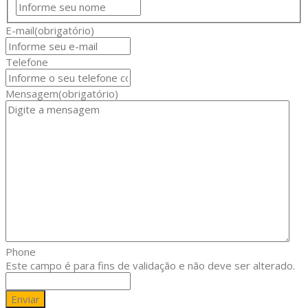
Nome
E-mail
(obrigatório)
Telefone
Mensagem
(obrigatório)
Phone
Este campo é para fins de validação e não deve ser alterado.