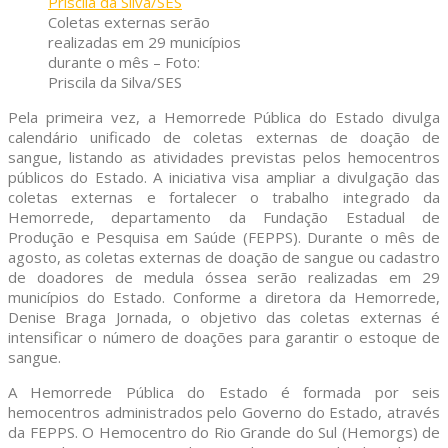
Coletas externas serão
realizadas em 29 municípios
durante o mês – Foto:
Priscila da Silva/SES
Pela primeira vez, a Hemorrede Pública do Estado divulga
calendário unificado de coletas externas de doação de
sangue, listando as atividades previstas pelos hemocentros
públicos do Estado. A iniciativa visa ampliar a divulgação das
coletas externas e fortalecer o trabalho integrado da
Hemorrede, departamento da Fundação Estadual de
Produção e Pesquisa em Saúde (FEPPS). Durante o mês de
agosto, as coletas externas de doação de sangue ou cadastro
de doadores de medula óssea serão realizadas em 29
municípios do Estado. Conforme a diretora da Hemorrede,
Denise Braga Jornada, o objetivo das coletas externas é
intensificar o número de doações para garantir o estoque de
sangue.
A Hemorrede Pública do Estado é formada por seis
hemocentros administrados pelo Governo do Estado, através
da FEPPS. O Hemocentro do Rio Grande do Sul (Hemorgs) de