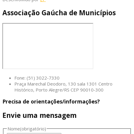
Associação Gaúcha de Municípios
Fone: (51) 3022-7330
Praça Marechal Deodoro, 130 sala 1301 Centro
Histórico, Porto Alegre/RS CEP 90010-300
Precisa de orientações/informações?
Envie uma mensagem
Nome
(obrigatório)