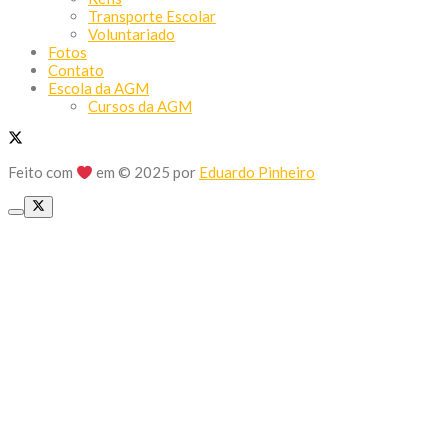
Transporte Escolar
Voluntariado
Fotos
Contato
Escola da AGM
Cursos da AGM
Feito com
em © 2025 por
Eduardo Pinheiro