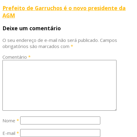
Prefeito de Garruchos é o novo presidente da
AGM
Deixe um comentário
O seu endereço de e-mail não será publicado.
Campos
obrigatórios são marcados com
*
Comentário
*
Nome
*
E-mail
*