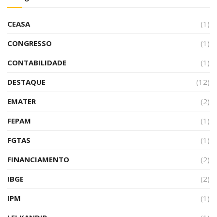
CEASA
(1)
CONGRESSO
(1)
CONTABILIDADE
(1)
DESTAQUE
(12)
EMATER
(2)
FEPAM
(1)
FGTAS
(1)
FINANCIAMENTO
(2)
IBGE
(2)
IPM
(1)