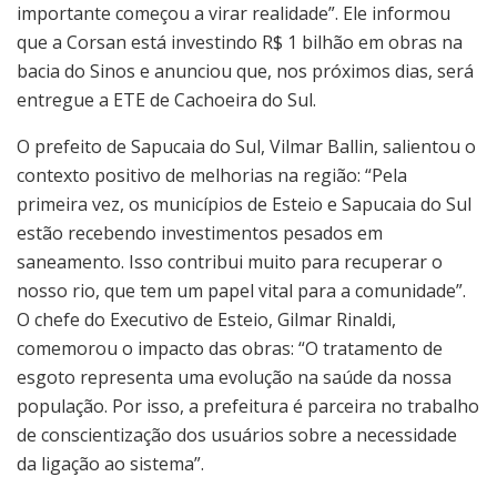
importante começou a virar realidade”. Ele informou
que a Corsan está investindo R$ 1 bilhão em obras na
bacia do Sinos e anunciou que, nos próximos dias, será
entregue a ETE de Cachoeira do Sul.
O prefeito de Sapucaia do Sul, Vilmar Ballin, salientou o
contexto positivo de melhorias na região: “Pela
primeira vez, os municípios de Esteio e Sapucaia do Sul
estão recebendo investimentos pesados em
saneamento. Isso contribui muito para recuperar o
nosso rio, que tem um papel vital para a comunidade”.
O chefe do Executivo de Esteio, Gilmar Rinaldi,
comemorou o impacto das obras: “O tratamento de
esgoto representa uma evolução na saúde da nossa
população. Por isso, a prefeitura é parceira no trabalho
de conscientização dos usuários sobre a necessidade
da ligação ao sistema”.