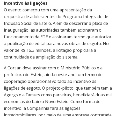
Incentivo às ligações
O evento começou com uma apresentação da
orquestra de adolescentes do Programa Integrado de
Inclusão Social de Esteio. Além de descerrar a placa de
inauguração, as autoridades também acionaram o
funcionamento da ETE e assinaram termo que autoriza
a publicação de edital para novas obras de esgoto. No
valor de R$ 16,3 milhões, a licitação propiciará a
continuidade da ampliação do sistema.
A Corsan deve assinar com o Ministério Público e a
prefeitura de Esteio, ainda neste ano, um termo de
cooperação operacional voltado ao incentivo às
ligações de esgoto. O projeto-piloto, que também tem a
Agergs e a Famurs como parceiras, beneficiará duas mil
economias do bairro Novo Esteio. Como forma de
incentivo, a Companhia fará as ligações
intradomiciliares, por meio de uma empresa contratada