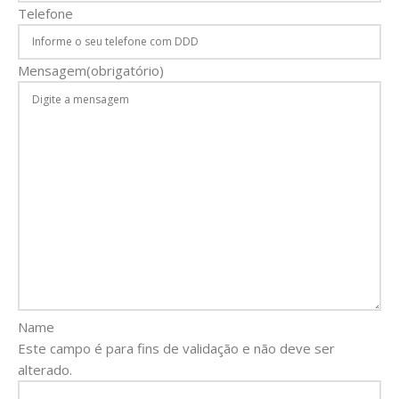
Telefone
Mensagem
(obrigatório)
Name
Este campo é para fins de validação e não deve ser
alterado.