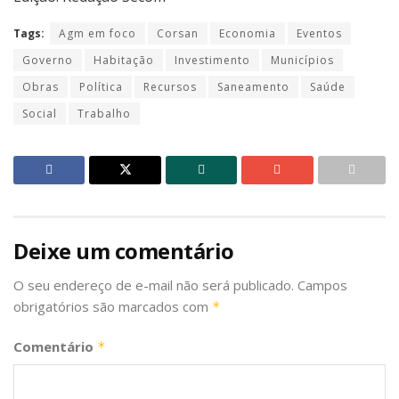
Tags:
Agm em foco
Corsan
Economia
Eventos
Governo
Habitação
Investimento
Municípios
Obras
Política
Recursos
Saneamento
Saúde
Social
Trabalho
Deixe um comentário
O seu endereço de e-mail não será publicado.
Campos
obrigatórios são marcados com
*
Comentário
*