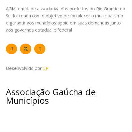
AGM, entidade associativa dos prefeitos do Rio Grande do
Sul foi criada com o objetivo de fortalecer o municipalismo
e garantir aos municípios apoio em suas demandas junto
aos governos estadual e federal
Desenvolvido por
EP
Associação Gaúcha de
Municípios