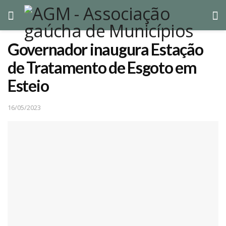
Governador inaugura Estação
de Tratamento de Esgoto em
Esteio
16/05/2023