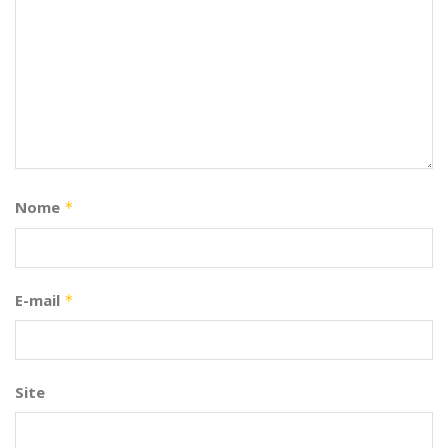
Nome
*
E-mail
*
Site