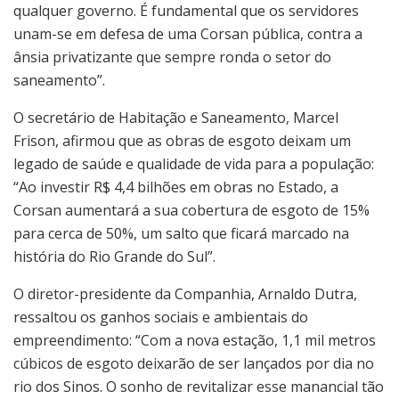
qualquer governo. É fundamental que os servidores
unam-se em defesa de uma Corsan pública, contra a
ânsia privatizante que sempre ronda o setor do
saneamento”.
O secretário de Habitação e Saneamento, Marcel
Frison, afirmou que as obras de esgoto deixam um
legado de saúde e qualidade de vida para a população:
“Ao investir R$ 4,4 bilhões em obras no Estado, a
Corsan aumentará a sua cobertura de esgoto de 15%
para cerca de 50%, um salto que ficará marcado na
história do Rio Grande do Sul”.
O diretor-presidente da Companhia, Arnaldo Dutra,
ressaltou os ganhos sociais e ambientais do
empreendimento: “Com a nova estação, 1,1 mil metros
cúbicos de esgoto deixarão de ser lançados por dia no
rio dos Sinos. O sonho de revitalizar esse manancial tão