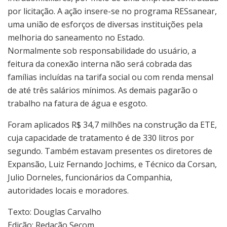
por licitação. A ação insere-se no programa RESsanear,
uma união de esforços de diversas instituições pela
melhoria do saneamento no Estado.
Normalmente sob responsabilidade do usuário, a
feitura da conexão interna não será cobrada das
famílias incluídas na tarifa social ou com renda mensal
de até três salários mínimos. As demais pagarão o
trabalho na fatura de água e esgoto.
Foram aplicados R$ 34,7 milhões na construção da ETE,
cuja capacidade de tratamento é de 330 litros por
segundo. Também estavam presentes os diretores de
Expansão, Luiz Fernando Jochims, e Técnico da Corsan,
Julio Dorneles, funcionários da Companhia,
autoridades locais e moradores.
Texto: Douglas Carvalho
Edição: Redação Secom