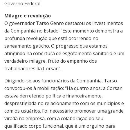
Governo Federal.
Milagre e revolução
O governador Tarso Genro destacou os investimentos
da Companhia no Estado: “Este momento demonstra a
profunda revolução que está ocorrendo no
saneamento gaúcho. O progresso que estamos
atingindo na cobertura de esgotamento sanitário é um
verdadeiro milagre, fruto do empenho dos
trabalhadores da Corsan”.
Dirigindo-se aos funcionários da Companhia, Tarso
convocou-os à mobilização: “Há quatro anos, a Corsan
estava derretendo política e financeiramente,
desprestigiada no relacionamento com os municípios e
com os usuários. Foi necessário promover uma grande
virada na empresa, com a colaboração do seu
qualificado corpo funcional, que é um orgulho para