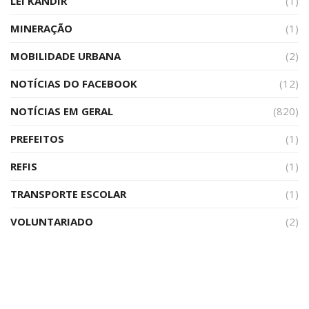
LEI KANDIR
(1)
MINERAÇÃO
(1)
MOBILIDADE URBANA
(2)
NOTÍCIAS DO FACEBOOK
(12)
NOTÍCIAS EM GERAL
(820)
PREFEITOS
(1)
REFIS
(1)
TRANSPORTE ESCOLAR
(1)
VOLUNTARIADO
(2)