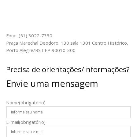
Fone: (51) 3022-7330
Praça Marechal Deodoro, 130 sala 1301 Centro Histórico,
Porto Alegre/RS CEP 90010-300
Precisa de orientações/informações?
Envie uma mensagem
Nome
(obrigatório)
E-mail
(obrigatório)