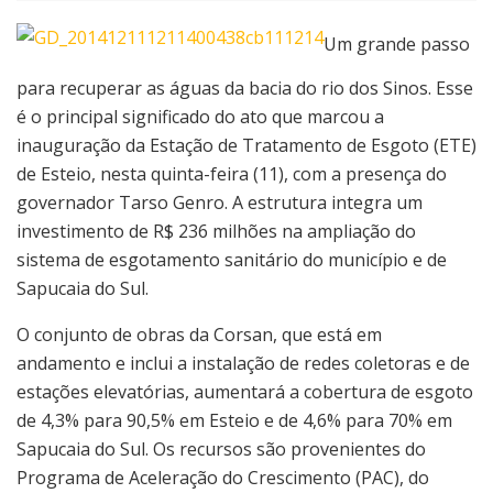
Um grande passo
para recuperar as águas da bacia do rio dos Sinos. Esse
é o principal significado do ato que marcou a
inauguração da Estação de Tratamento de Esgoto (ETE)
de Esteio, nesta quinta-feira (11), com a presença do
governador Tarso Genro. A estrutura integra um
investimento de R$ 236 milhões na ampliação do
sistema de esgotamento sanitário do município e de
Sapucaia do Sul.
O conjunto de obras da Corsan, que está em
andamento e inclui a instalação de redes coletoras e de
estações elevatórias, aumentará a cobertura de esgoto
de 4,3% para 90,5% em Esteio e de 4,6% para 70% em
Sapucaia do Sul. Os recursos são provenientes do
Programa de Aceleração do Crescimento (PAC), do