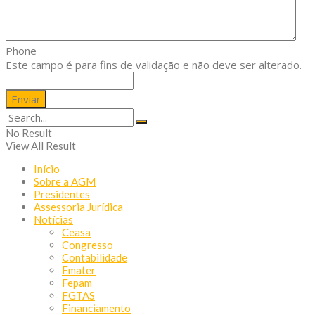
Phone
Este campo é para fins de validação e não deve ser alterado.
No Result
View All Result
Início
Sobre a AGM
Presidentes
Assessoria Jurídica
Notícias
Ceasa
Congresso
Contabilidade
Emater
Fepam
FGTAS
Financiamento