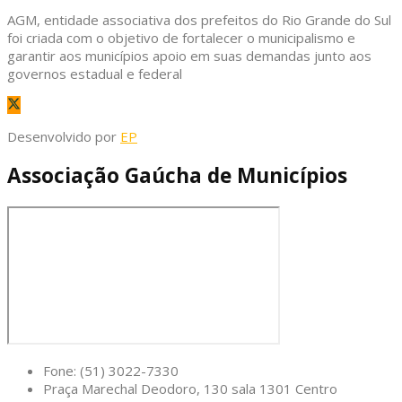
AGM, entidade associativa dos prefeitos do Rio Grande do Sul
foi criada com o objetivo de fortalecer o municipalismo e
garantir aos municípios apoio em suas demandas junto aos
governos estadual e federal
Desenvolvido por
EP
Associação Gaúcha de Municípios
Fone: (51) 3022-7330
Praça Marechal Deodoro, 130 sala 1301 Centro