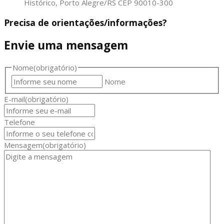
Histórico, Porto Alegre/RS CEP 90010-300
Precisa de orientações/informações?
Envie uma mensagem
Nome
(obrigatório)
Nome
E-mail
(obrigatório)
Telefone
Mensagem
(obrigatório)