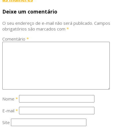
Deixe um comentário
O seu endereço de e-mail não será publicado.
Campos
obrigatórios são marcados com
*
Comentário
*
Nome
*
E-mail
*
Site