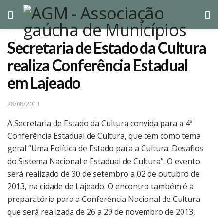
Secretaria de Estado da Cultura
realiza Conferência Estadual
em Lajeado
28/08/2013
A Secretaria de Estado da Cultura convida para a 4ª
Conferência Estadual de Cultura, que tem como tema
geral “Uma Política de Estado para a Cultura: Desafios
do Sistema Nacional e Estadual de Cultura”. O evento
será realizado de 30 de setembro a 02 de outubro de
2013, na cidade de Lajeado. O encontro também é a
preparatória para a Conferência Nacional de Cultura
que será realizada de 26 a 29 de novembro de 2013,