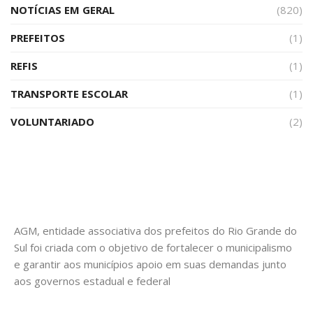
NOTÍCIAS EM GERAL
(820)
PREFEITOS
(1)
REFIS
(1)
TRANSPORTE ESCOLAR
(1)
VOLUNTARIADO
(2)
AGM, entidade associativa dos prefeitos do Rio Grande do
Sul foi criada com o objetivo de fortalecer o municipalismo
e garantir aos municípios apoio em suas demandas junto
aos governos estadual e federal