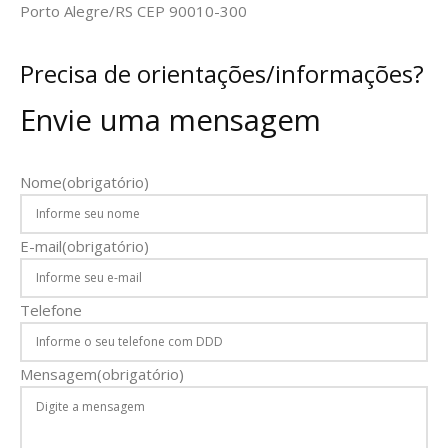
Porto Alegre/RS CEP 90010-300
Precisa de orientações/informações?
Envie uma mensagem
Nome
(obrigatório)
E-mail
(obrigatório)
Telefone
Mensagem
(obrigatório)