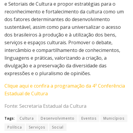
e Setoriais de Cultura e propor estratégias para o
reconhecimento e fortalecimento da cultura como um
dos fatores determinantes do desenvolvimento
sustentável, assim como para universalizar o acesso
dos brasileiros à produção e à utilização dos bens,
serviços e espaços culturais. Promover o debate,
intercâmbio e compartilhamento de conhecimentos,
linguagens e práticas, valorizando a criação, a
divulgação e a preservação da diversidade das
expressões e o pluralismo de opiniões.
Clique aqui e confira a programação da 4ª Conferência
Estadual de Cultura
Fonte: Secretaria Estadual da Cultura
Tags:
Cultura
Desenvolvimento
Eventos
Municípios
Política
Serviços
Social