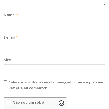
Nome
*
E-mail
*
Site
Salvar meus dados neste navegador para a próxima
vez que eu comentar.
Não sou um robô