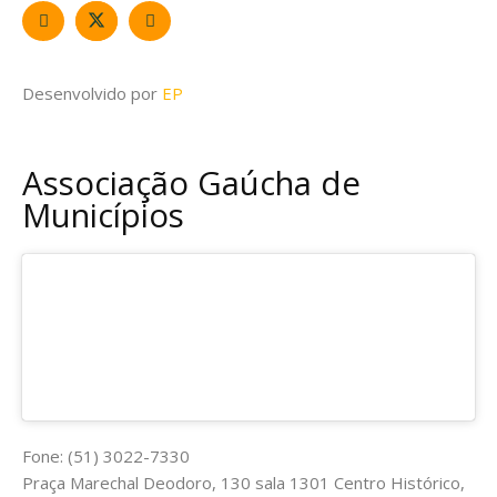
Desenvolvido por
EP
Associação Gaúcha de
Municípios
Fone: (51) 3022-7330
Praça Marechal Deodoro, 130 sala 1301 Centro Histórico,