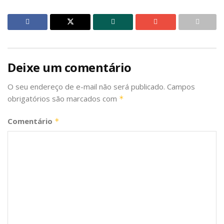
Deixe um comentário
O seu endereço de e-mail não será publicado.
Campos
obrigatórios são marcados com
*
Comentário
*