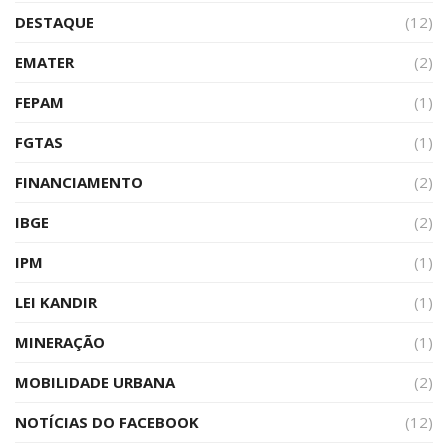
DESTAQUE
(12)
EMATER
(2)
FEPAM
(1)
FGTAS
(1)
FINANCIAMENTO
(2)
IBGE
(2)
IPM
(1)
LEI KANDIR
(1)
MINERAÇÃO
(1)
MOBILIDADE URBANA
(2)
NOTÍCIAS DO FACEBOOK
(12)