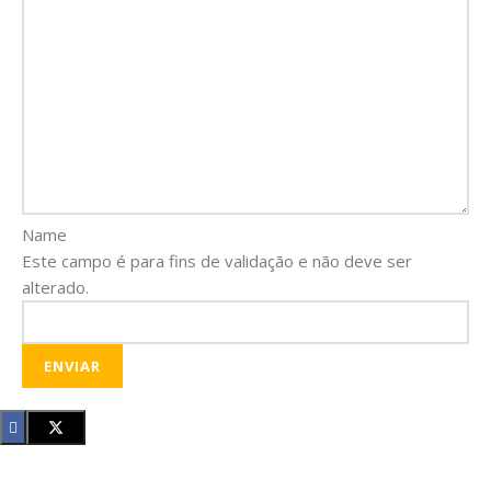
Name
Este campo é para fins de validação e não deve ser
alterado.