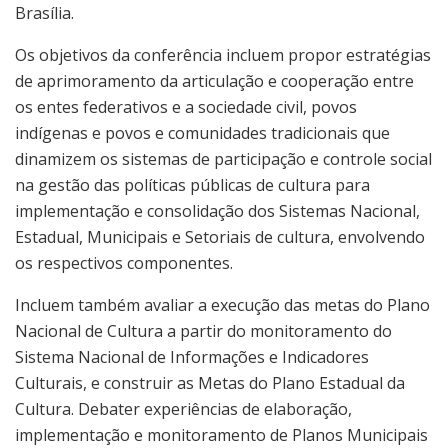
Brasília.
Os objetivos da conferência incluem propor estratégias
de aprimoramento da articulação e cooperação entre
os entes federativos e a sociedade civil, povos
indígenas e povos e comunidades tradicionais que
dinamizem os sistemas de participação e controle social
na gestão das políticas públicas de cultura para
implementação e consolidação dos Sistemas Nacional,
Estadual, Municipais e Setoriais de cultura, envolvendo
os respectivos componentes.
Incluem também avaliar a execução das metas do Plano
Nacional de Cultura a partir do monitoramento do
Sistema Nacional de Informações e Indicadores
Culturais, e construir as Metas do Plano Estadual da
Cultura. Debater experiências de elaboração,
implementação e monitoramento de Planos Municipais