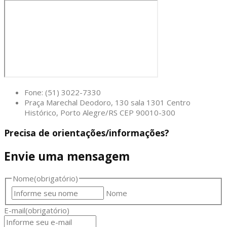
Fone: (51) 3022-7330
Praça Marechal Deodoro, 130 sala 1301 Centro
Histórico, Porto Alegre/RS CEP 90010-300
Precisa de orientações/informações?
Envie uma mensagem
Nome
(obrigatório)
Nome
E-mail
(obrigatório)