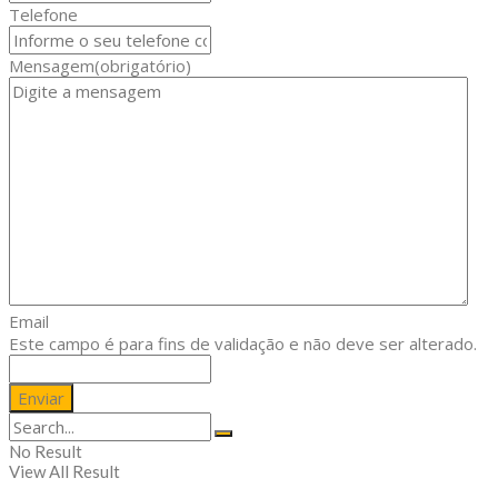
Telefone
Mensagem
(obrigatório)
Email
Este campo é para fins de validação e não deve ser alterado.
No Result
View All Result