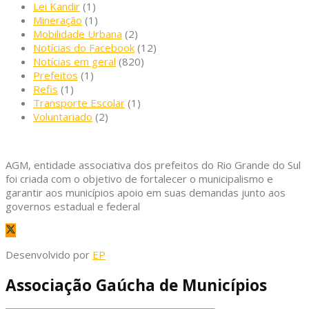
Lei Kandir
(1)
Mineração
(1)
Mobilidade Urbana
(2)
Notícias do Facebook
(12)
Notícias em geral
(820)
Prefeitos
(1)
Refis
(1)
Transporte Escolar
(1)
Voluntariado
(2)
AGM, entidade associativa dos prefeitos do Rio Grande do Sul
foi criada com o objetivo de fortalecer o municipalismo e
garantir aos municípios apoio em suas demandas junto aos
governos estadual e federal
Desenvolvido por
EP
Associação Gaúcha de Municípios