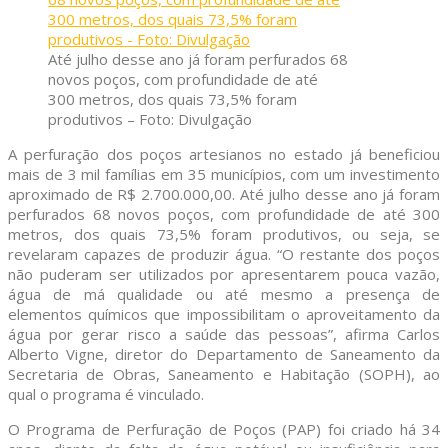
Até julho desse ano já foram perfurados 68
novos poços, com profundidade de até
300 metros, dos quais 73,5% foram
produtivos – Foto: Divulgação
A perfuração dos poços artesianos no estado já beneficiou
mais de 3 mil famílias em 35 municípios, com um investimento
aproximado de R$ 2.700.000,00. Até julho desse ano já foram
perfurados 68 novos poços, com profundidade de até 300
metros, dos quais 73,5% foram produtivos, ou seja, se
revelaram capazes de produzir água. “O restante dos poços
não puderam ser utilizados por apresentarem pouca vazão,
água de má qualidade ou até mesmo a presença de
elementos químicos que impossibilitam o aproveitamento da
água por gerar risco a saúde das pessoas”, afirma Carlos
Alberto Vigne, diretor do Departamento de Saneamento da
Secretaria de Obras, Saneamento e Habitação (SOPH), ao
qual o programa é vinculado.
O Programa de Perfuração de Poços (PAP) foi criado há 34