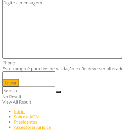
Phone
Este campo é para fins de validação e não deve ser alterado.
No Result
View All Result
Início
Sobre a AGM
Presidentes
Assessoria Jurídica