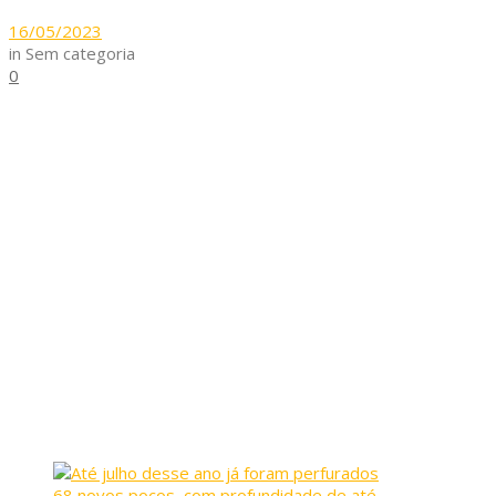
16/05/2023
in
Sem categoria
0