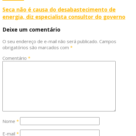
Seca não é causa do desabastecimento de
energia, diz especialista consultor do governo
Deixe um comentário
O seu endereço de e-mail não será publicado.
Campos
obrigatórios são marcados com
*
Comentário
*
Nome
*
E-mail
*