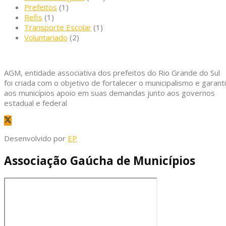
Prefeitos
(1)
Refis
(1)
Transporte Escolar
(1)
Voluntariado
(2)
AGM, entidade associativa dos prefeitos do Rio Grande do Sul
foi criada com o objetivo de fortalecer o municipalismo e garanti
aos municípios apoio em suas demandas junto aos governos
estadual e federal
Desenvolvido por
EP
Associação Gaúcha de Municípios