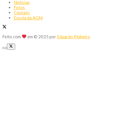
Notícias
Fotos
Contato
Escola da AGM
Feito com
em © 2025 por
Eduardo Pinheiro