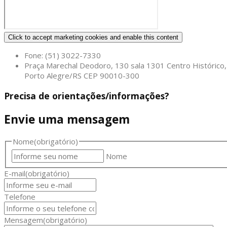
Click to accept marketing cookies and enable this content
Fone: (51) 3022-7330
Praça Marechal Deodoro, 130 sala 1301 Centro Histórico,
Porto Alegre/RS CEP 90010-300
Precisa de orientações/informações?
Envie uma mensagem
Nome
(obrigatório)
Nome
E-mail
(obrigatório)
Telefone
Mensagem
(obrigatório)