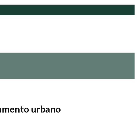
eamento urbano