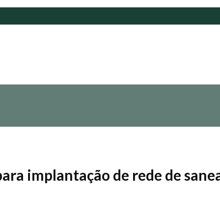
para implantação de rede de san