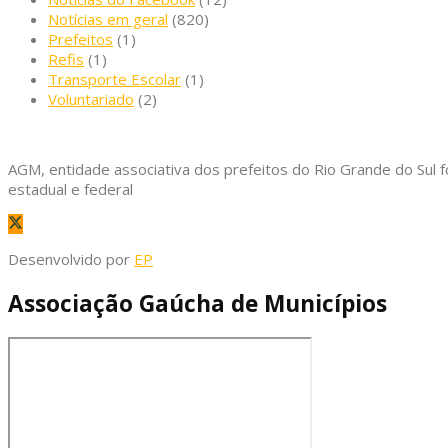
Notícias em geral
(820)
Prefeitos
(1)
Refis
(1)
Transporte Escolar
(1)
Voluntariado
(2)
AGM, entidade associativa dos prefeitos do Rio Grande do Sul f
estadual e federal
Desenvolvido por
EP
Associação Gaúcha de Municípios