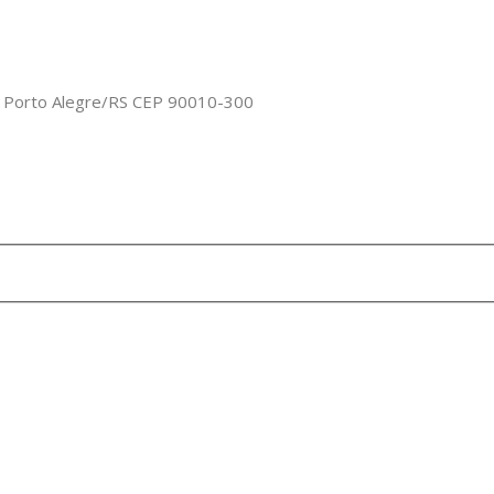
o, Porto Alegre/RS CEP 90010-300