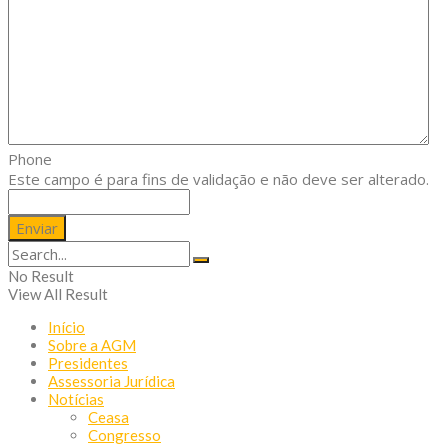
Phone
Este campo é para fins de validação e não deve ser alterado.
No Result
View All Result
Início
Sobre a AGM
Presidentes
Assessoria Jurídica
Notícias
Ceasa
Congresso