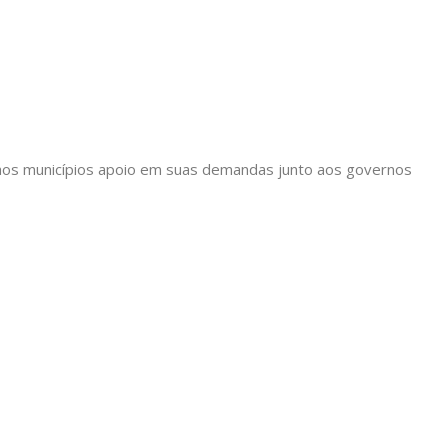
ir aos municípios apoio em suas demandas junto aos governos