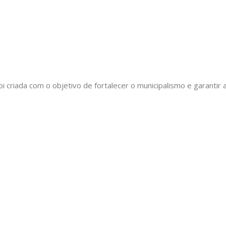
oi criada com o objetivo de fortalecer o municipalismo e garant