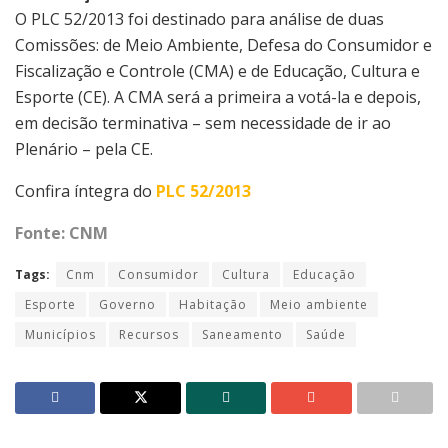
O PLC 52/2013 foi destinado para análise de duas
Comissões: de Meio Ambiente, Defesa do Consumidor e
Fiscalização e Controle (CMA) e de Educação, Cultura e
Esporte (CE). A CMA será a primeira a votá-la e depois,
em decisão terminativa – sem necessidade de ir ao
Plenário – pela CE.
Confira íntegra do
PLC 52/2013
Fonte: CNM
Tags:
Cnm
Consumidor
Cultura
Educação
Esporte
Governo
Habitação
Meio ambiente
Municípios
Recursos
Saneamento
Saúde