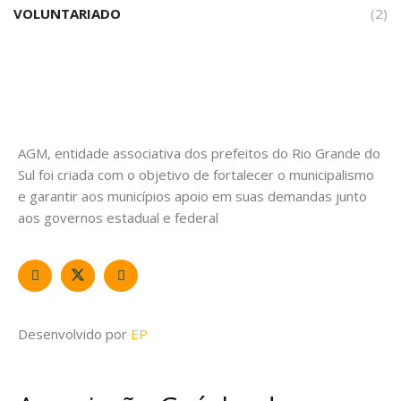
VOLUNTARIADO
(2)
AGM, entidade associativa dos prefeitos do Rio Grande do
Sul foi criada com o objetivo de fortalecer o municipalismo
e garantir aos municípios apoio em suas demandas junto
aos governos estadual e federal
Desenvolvido por
EP