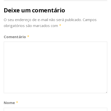
Deixe um comentário
O seu endereço de e-mail não será publicado.
Campos
obrigatórios são marcados com
*
Comentário
*
Nome
*