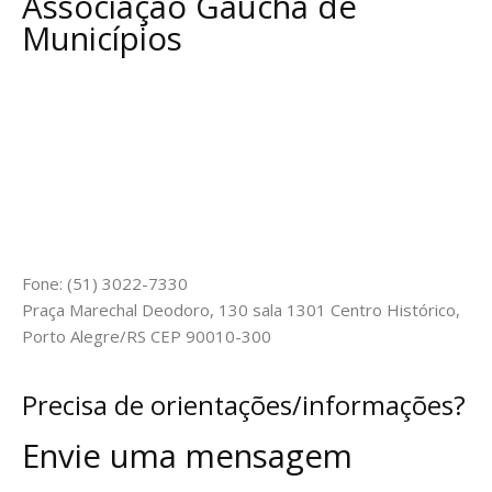
Associação Gaúcha de
Municípios
Fone: (51) 3022-7330
Praça Marechal Deodoro, 130 sala 1301 Centro Histórico,
Porto Alegre/RS CEP 90010-300
Precisa de orientações/informações?
Envie uma mensagem