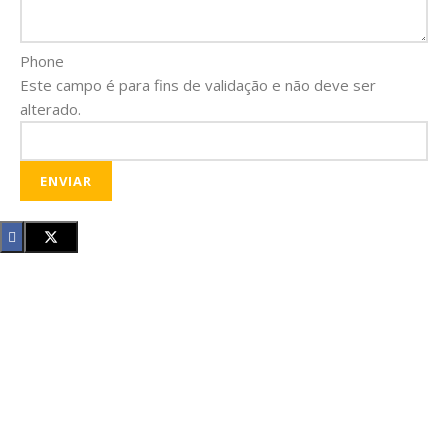
Phone
Este campo é para fins de validação e não deve ser
alterado.