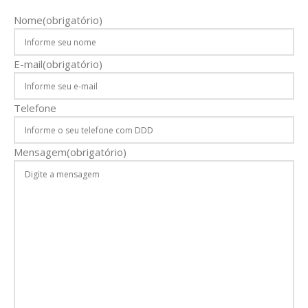
Nome
(obrigatório)
E-mail
(obrigatório)
Telefone
Mensagem
(obrigatório)