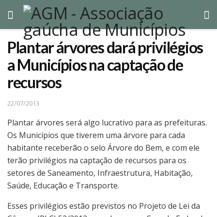
Plantar árvores dará privilégios
a Municípios na captação de
recursos
22/07/2013
Plantar árvores será algo lucrativo para as prefeituras.
Os Municípios que tiverem uma árvore para cada
habitante receberão o selo Árvore do Bem, e com ele
terão privilégios na captação de recursos para os
setores de Saneamento, Infraestrutura, Habitação,
Saúde, Educação e Transporte.
Esses privilégios estão previstos no Projeto de Lei da