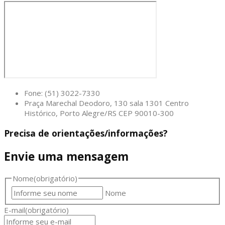
Fone: (51) 3022-7330
Praça Marechal Deodoro, 130 sala 1301 Centro
Histórico, Porto Alegre/RS CEP 90010-300
Precisa de orientações/informações?
Envie uma mensagem
Nome
(obrigatório)
Nome
E-mail
(obrigatório)