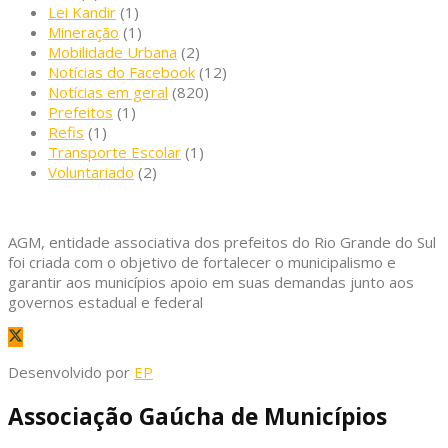
Lei Kandir
(1)
Mineração
(1)
Mobilidade Urbana
(2)
Notícias do Facebook
(12)
Notícias em geral
(820)
Prefeitos
(1)
Refis
(1)
Transporte Escolar
(1)
Voluntariado
(2)
AGM, entidade associativa dos prefeitos do Rio Grande do Sul
foi criada com o objetivo de fortalecer o municipalismo e
garantir aos municípios apoio em suas demandas junto aos
governos estadual e federal
Desenvolvido por
EP
Associação Gaúcha de Municípios