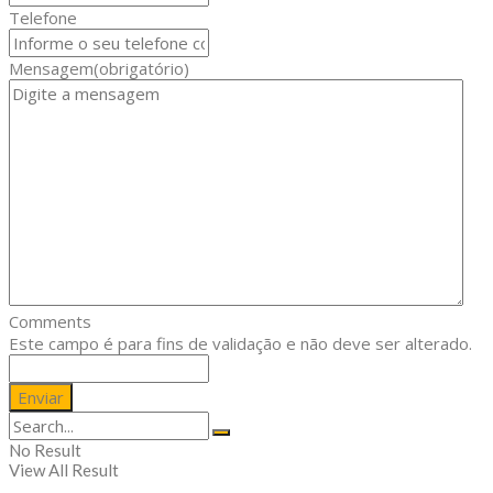
Telefone
Mensagem
(obrigatório)
Comments
Este campo é para fins de validação e não deve ser alterado.
No Result
View All Result