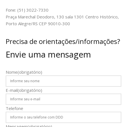
Fone: (51) 3022-7330
Praça Marechal Deodoro, 130 sala 1301 Centro Histórico,
Porto Alegre/RS CEP 90010-300
Precisa de orientações/informações?
Envie uma mensagem
Nome
(obrigatório)
E-mail
(obrigatório)
Telefone
Mensagem
(obrigatório)