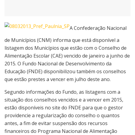
A Confederação Nacional
de Municípios (CNM) informa que está disponível a
listagem dos Municípios que estão com o Conselho de
Alimentação Escolar (CAE) vencido de janeiro a junho de
2015. O Fundo Nacional de Desenvolvimento da
Educação (FNDE) disponibilizou também os conselhos
que estão prestes a vencer em julho deste ano.
Segundo informações do Fundo, as listagens com a
situação dos conselhos vencidos e a vencer em 2015,
estão disponíveis no site do FNDE para que o gestor
providencie a regularização do conselho o quantos
antes, a fim de evitar suspensão dos recursos
financeiros do Programa Nacional de Alimentação