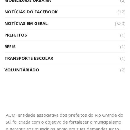
NOTÍCIAS DO FACEBOOK
(12)
NOTÍCIAS EM GERAL
(820)
PREFEITOS
(1)
REFIS
(1)
TRANSPORTE ESCOLAR
(1)
VOLUNTARIADO
(2)
AGM, entidade associativa dos prefeitos do Rio Grande do
Sul foi criada com o objetivo de fortalecer o municipalismo
e garantir aos municípios apoio em suas demandas junto