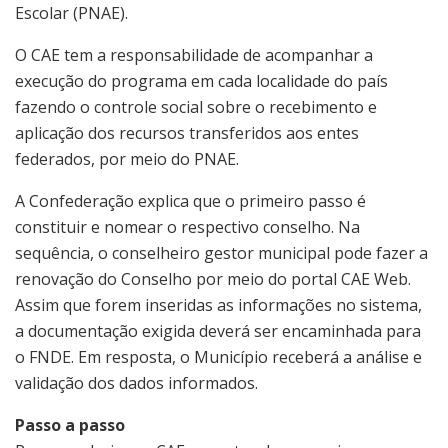
Escolar (PNAE).
O CAE tem a responsabilidade de acompanhar a
execução do programa em cada localidade do país
fazendo o controle social sobre o recebimento e
aplicação dos recursos transferidos aos entes
federados, por meio do PNAE.
A Confederação explica que o primeiro passo é
constituir e nomear o respectivo conselho. Na
sequência, o conselheiro gestor municipal pode fazer a
renovação do Conselho por meio do portal CAE Web.
Assim que forem inseridas as informações no sistema,
a documentação exigida deverá ser encaminhada para
o FNDE. Em resposta, o Município receberá a análise e
validação dos dados informados.
Passo a passo