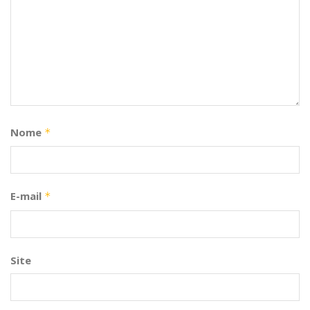
Nome
*
E-mail
*
Site