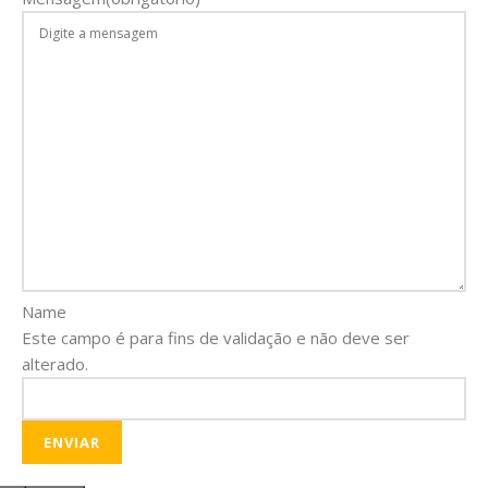
Name
Este campo é para fins de validação e não deve ser
alterado.