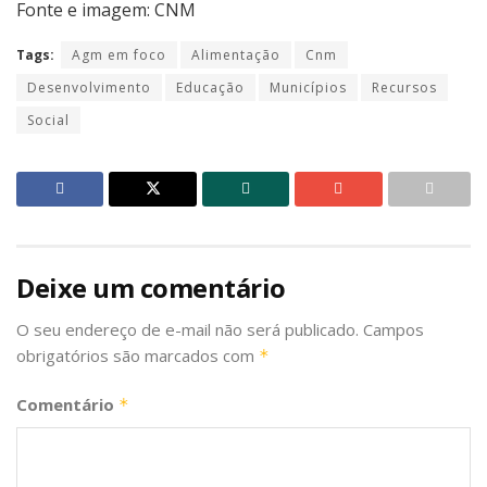
Fonte e imagem: CNM
Tags:
Agm em foco
Alimentação
Cnm
Desenvolvimento
Educação
Municípios
Recursos
Social
Deixe um comentário
O seu endereço de e-mail não será publicado.
Campos
obrigatórios são marcados com
*
Comentário
*