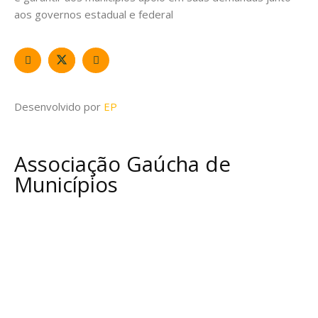
aos governos estadual e federal
Desenvolvido por
EP
Associação Gaúcha de
Municípios