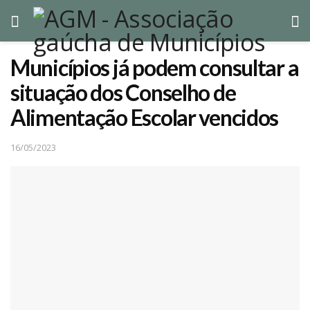
Municípios já podem consultar a
situação dos Conselho de
Alimentação Escolar vencidos
16/05/2023