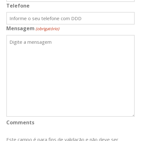
Telefone
Mensagem
(obrigatório)
Comments
Este campo é para fins de validação e não deve ser