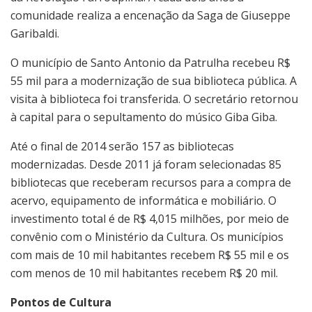
comunidade realiza a encenação da Saga de Giuseppe
Garibaldi.
O município de Santo Antonio da Patrulha recebeu R$
55 mil para a modernização de sua biblioteca pública. A
visita à biblioteca foi transferida. O secretário retornou
à capital para o sepultamento do músico Giba Giba.
Até o final de 2014 serão 157 as bibliotecas
modernizadas. Desde 2011 já foram selecionadas 85
bibliotecas que receberam recursos para a compra de
acervo, equipamento de informática e mobiliário. O
investimento total é de R$ 4,015 milhões, por meio de
convênio com o Ministério da Cultura. Os municípios
com mais de 10 mil habitantes recebem R$ 55 mil e os
com menos de 10 mil habitantes recebem R$ 20 mil.
Pontos de Cultura