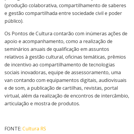
(produção colaborativa, compartilhamento de saberes
e gestão compartilhada entre sociedade civil e poder
público).
Os Pontos de Cultura contarão com inúmeras ações de
apoio e acompanhamento, como a realização de
seminários anuais de qualificação em assuntos
relativos à gestão cultural, oficinas temáticas, prêmios
de incentivo ao compartilhamento de tecnologias
sociais inovadoras, equipe de assessoramento, uma
van contando com equipamentos digitais, audiovisuais
e de som, a publicação de cartilhas, revistas, portal
virtual, além da realização de encontros de intercâmbio,
articulação e mostra de produtos.
FONTE:
Cultura RS