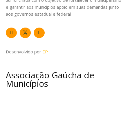
Sul foi criada com o objetivo de fortalecer o municipalismo
e garantir aos municípios apoio em suas demandas junto
aos governos estadual e federal
Desenvolvido por
EP
Associação Gaúcha de
Municípios