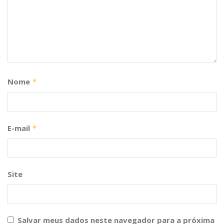
Nome
*
E-mail
*
Site
Salvar meus dados neste navegador para a próxima