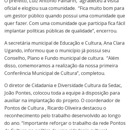
O prefeito, Luiz Antonio Palharin, agradeceu a visita
oficial e elogiou sua comunidade. “Fica muito bom para
um gestor público quando possui uma comunidade que
quer fazer. Com uma comunidade que participa fica fácil
implantar políticas públicas de qualidade”, encerrou.
A secretária municipal de Educação e Cultura, Ana Clara
Ugando, informou que o município já possui seu
Conselho, Plano e Fundo municipal de cultura. “Além
disso, comemoramos a realização da nossa primeira
Conferência Municipal de Cultura”, completou.
O diretor de Cidadania e Diversidade Cultura da Sedac,
João Pontes, colocou toda a equipe à disposição para
auxiliar na implantação do projeto. O coordenador de
Pontos de Cultura , Ricardo Oliveira destacou o
reconhecimento pelo trabalho desenvolvido ao longo
do ano. “Importante reforçar o trabalho da rede Pontos