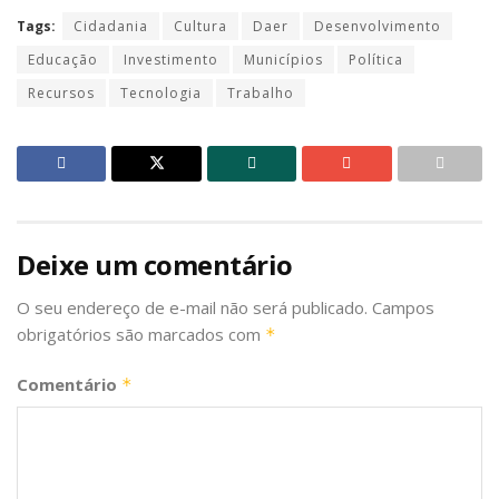
Tags:
Cidadania
Cultura
Daer
Desenvolvimento
Educação
Investimento
Municípios
Política
Recursos
Tecnologia
Trabalho
Deixe um comentário
O seu endereço de e-mail não será publicado.
Campos
obrigatórios são marcados com
*
Comentário
*