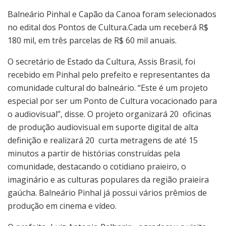
Balneário Pinhal e Capão da Canoa foram selecionados
no edital dos Pontos de Cultura.Cada um receberá R$
180 mil, em três parcelas de R$ 60 mil anuais.
O secretário de Estado da Cultura, Assis Brasil, foi
recebido em Pinhal pelo prefeito e representantes da
comunidade cultural do balneário. “Este é um projeto
especial por ser um Ponto de Cultura vocacionado para
o audiovisual”, disse. O projeto organizará 20 oficinas
de produção audiovisual em suporte digital de alta
definição e realizará 20 curta metragens de até 15
minutos a partir de histórias construídas pela
comunidade, destacando o cotidiano praieiro, o
imaginário e as culturas populares da região praieira
gaúcha. Balneário Pinhal já possui vários prêmios de
produção em cinema e vídeo.