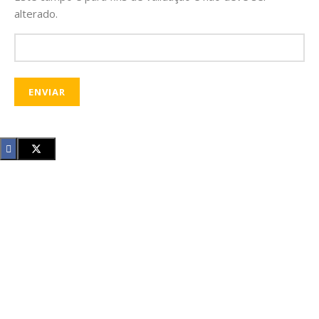
alterado.