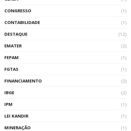
CONGRESSO
(1)
CONTABILIDADE
(1)
DESTAQUE
(12)
EMATER
(2)
FEPAM
(1)
FGTAS
(1)
FINANCIAMENTO
(2)
IBGE
(2)
IPM
(1)
LEI KANDIR
(1)
MINERAÇÃO
(1)