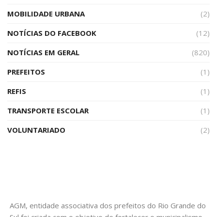
MOBILIDADE URBANA
(2)
NOTÍCIAS DO FACEBOOK
(12)
NOTÍCIAS EM GERAL
(820)
PREFEITOS
(1)
REFIS
(1)
TRANSPORTE ESCOLAR
(1)
VOLUNTARIADO
(2)
AGM, entidade associativa dos prefeitos do Rio Grande do