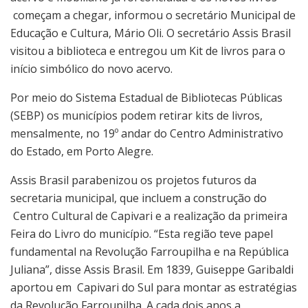
começam a chegar, informou o secretário Municipal de
Educação e Cultura, Mário Oli. O secretário Assis Brasil
visitou a biblioteca e entregou um Kit de livros para o
início simbólico do novo acervo.
Por meio do Sistema Estadual de Bibliotecas Públicas
(SEBP) os municípios podem retirar kits de livros,
mensalmente, no 19º andar do Centro Administrativo
do Estado, em Porto Alegre.
Assis Brasil parabenizou os projetos futuros da
secretaria municipal, que incluem a construção do
Centro Cultural de Capivari e a realização da primeira
Feira do Livro do município. “Esta região teve papel
fundamental na Revolução Farroupilha e na República
Juliana”, disse Assis Brasil. Em 1839, Guiseppe Garibaldi
aportou em Capivari do Sul para montar as estratégias
da Revolução Farroupilha. A cada dois anos a