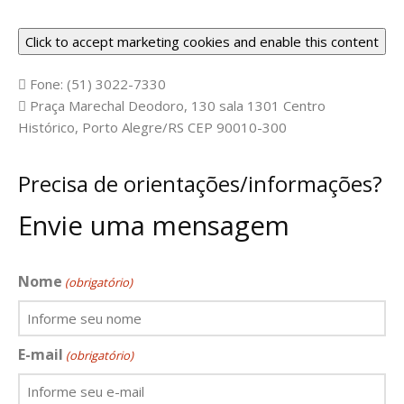
Click to accept marketing cookies and enable this content
Fone: (51) 3022-7330
Praça Marechal Deodoro, 130 sala 1301 Centro
Histórico, Porto Alegre/RS CEP 90010-300
Precisa de orientações/informações?
Envie uma mensagem
Nome
(obrigatório)
E-mail
(obrigatório)