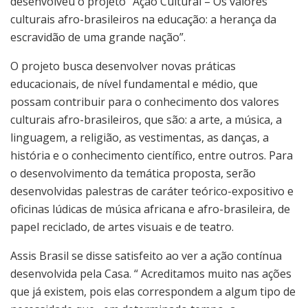
desenvolveu o projeto “Ação Cultural – Os valores
culturais afro-brasileiros na educação: a herança da
escravidão de uma grande nação”.
O projeto busca desenvolver novas práticas
educacionais, de nível fundamental e médio, que
possam contribuir para o conhecimento dos valores
culturais afro-brasileiros, que são: a arte, a música, a
linguagem, a religião, as vestimentas, as danças, a
história e o conhecimento científico, entre outros. Para
o desenvolvimento da temática proposta, serão
desenvolvidas palestras de caráter teórico-expositivo e
oficinas lúdicas de música africana e afro-brasileira, de
papel reciclado, de artes visuais e de teatro.
Assis Brasil se disse satisfeito ao ver a ação contínua
desenvolvida pela Casa. “ Acreditamos muito nas ações
que já existem, pois elas correspondem a algum tipo de