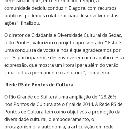
necessidade que , em determinado tempo, a
comunidade decidiu conduzir. E agora, com recursos
públicos, podemos colaborar para desenvolver estas
ações”, finalizou.
O diretor de Cidadania e Diversidade Cultural da Sedac,
João Pontes, valorizou o projeto apresentado. “ Esta é
uma conquista de vocês e nós é que agradecemos por
vocês participarem e desenvolverem um trabalho desta
expressão, que mostra um litoral para além do verão.
Uma cultura permanente o ano todo”, completou.
Rede RS de Pontos de Cultura
O Rio Grande do Sul terá uma ampliação de 128,26%
nos Pontos de Cultura até o final de 2014. A Rede RS de
Pontos de Cultura tem como objetivos a promoção da
diversidade cultural, o empoderamento, o
protagonismo, a autonomia, a articulação em rede