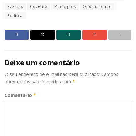
Eventos
Governo
Municípios
Oportunidade
Política
Deixe um comentário
O seu endereço de e-mail não será publicado.
Campos
obrigatórios são marcados com
*
Comentário
*