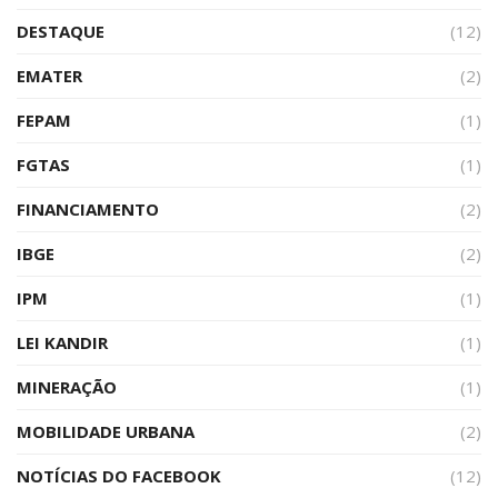
DESTAQUE
(12)
EMATER
(2)
FEPAM
(1)
FGTAS
(1)
FINANCIAMENTO
(2)
IBGE
(2)
IPM
(1)
LEI KANDIR
(1)
MINERAÇÃO
(1)
MOBILIDADE URBANA
(2)
NOTÍCIAS DO FACEBOOK
(12)