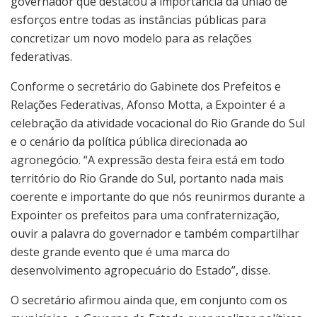
governador que destacou a importância da união de
esforços entre todas as instâncias públicas para
concretizar um novo modelo para as relações
federativas.
Conforme o secretário do Gabinete dos Prefeitos e
Relações Federativas, Afonso Motta, a Expointer é a
celebração da atividade vocacional do Rio Grande do Sul
e o cenário da política pública direcionada ao
agronegócio. “A expressão desta feira está em todo
território do Rio Grande do Sul, portanto nada mais
coerente e importante do que nós reunirmos durante a
Expointer os prefeitos para uma confraternização,
ouvir a palavra do governador e também compartilhar
deste grande evento que é uma marca do
desenvolvimento agropecuário do Estado”, disse.
O secretário afirmou ainda que, em conjunto com os