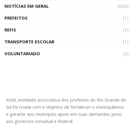
NOTÍCIAS EM GERAL
(820)
PREFEITOS
(1)
REFIS
(1)
TRANSPORTE ESCOLAR
(1)
VOLUNTARIADO
(2)
AGM, entidade associativa dos prefeitos do Rio Grande do
Sul foi criada com o objetivo de fortalecer o municipalismo
e garantir aos municípios apoio em suas demandas junto
aos governos estadual e federal