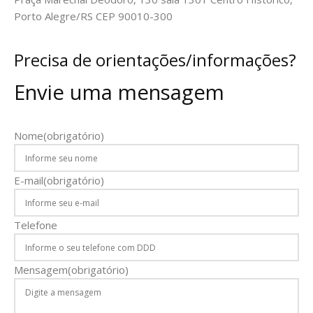
Porto Alegre/RS CEP 90010-300
Precisa de orientações/informações?
Envie uma mensagem
Nome
(obrigatório)
E-mail
(obrigatório)
Telefone
Mensagem
(obrigatório)