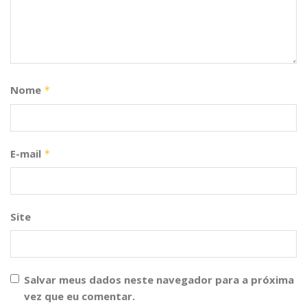
Nome
*
E-mail
*
Site
Salvar meus dados neste navegador para a próxima
vez que eu comentar.