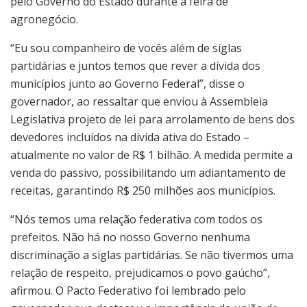
pelo Governo do Estado durante a feira de
agronegócio.
“Eu sou companheiro de vocês além de siglas
partidárias e juntos temos que rever a dívida dos
municípios junto ao Governo Federal”, disse o
governador, ao ressaltar que enviou à Assembleia
Legislativa projeto de lei para arrolamento de bens dos
devedores incluídos na dívida ativa do Estado –
atualmente no valor de R$ 1 bilhão. A medida permite a
venda do passivo, possibilitando um adiantamento de
receitas, garantindo R$ 250 milhões aos municípios.
“Nós temos uma relação federativa com todos os
prefeitos. Não há no nosso Governo nenhuma
discriminação a siglas partidárias. Se não tivermos uma
relação de respeito, prejudicamos o povo gaúcho”,
afirmou. O Pacto Federativo foi lembrado pelo