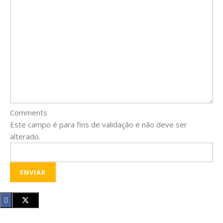
Comments
Este campo é para fins de validação e não deve ser
alterado.