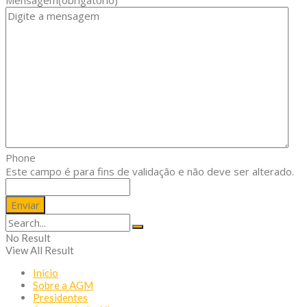
Phone
Este campo é para fins de validação e não deve ser alterado.
No Result
View All Result
Início
Sobre a AGM
Presidentes