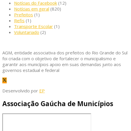
Notícias do Facebook
(12)
Notícias em geral
(820)
Prefeitos
(1)
Refis
(1)
Transporte Escolar
(1)
Voluntariado
(2)
AGM, entidade associativa dos prefeitos do Rio Grande do Sul
foi criada com o objetivo de fortalecer o municipalismo e
garantir aos municípios apoio em suas demandas junto aos
governos estadual e federal
Desenvolvido por
EP
Associação Gaúcha de Municípios