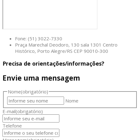
Fone: (51) 3022-7330
Praça Marechal Deodoro, 130 sala 1301 Centro
Histórico, Porto Alegre/RS CEP 90010-300
Precisa de orientações/informações?
Envie uma mensagem
Nome
(obrigatório)
Nome
E-mail
(obrigatório)
Telefone
Mensagem
(obrigatório)