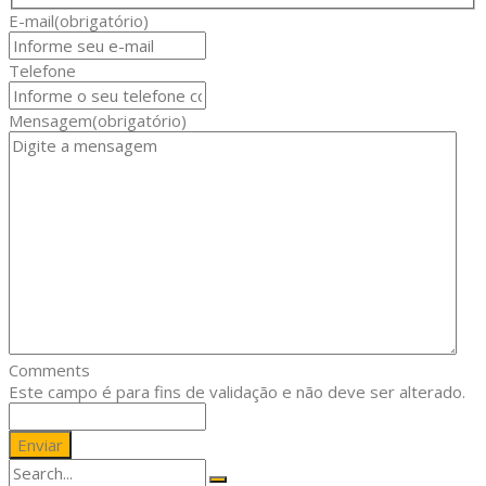
E-mail
(obrigatório)
Telefone
Mensagem
(obrigatório)
Comments
Este campo é para fins de validação e não deve ser alterado.