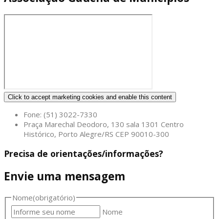
Click to accept marketing cookies and enable this content
Fone: (51) 3022-7330
Praça Marechal Deodoro, 130 sala 1301 Centro
Histórico, Porto Alegre/RS CEP 90010-300
Precisa de orientações/informações?
Envie uma mensagem
Nome
(obrigatório)
Nome