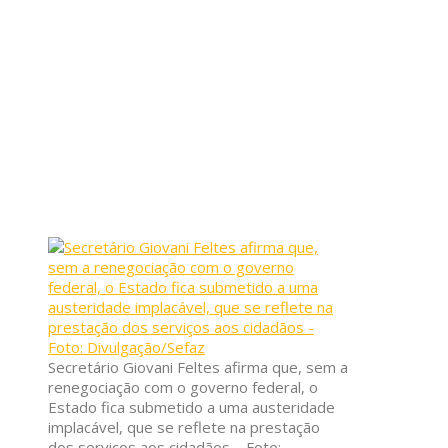
Secretário Giovani Feltes afirma que, sem a
renegociação com o governo federal, o
Estado fica submetido a uma austeridade
implacável, que se reflete na prestação
dos serviços aos cidadãos – Foto: