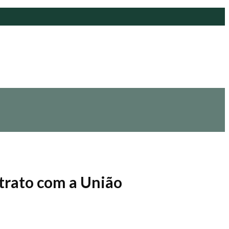
ntrato com a União