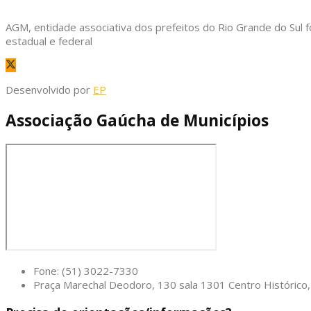
AGM, entidade associativa dos prefeitos do Rio Grande do Sul f
estadual e federal
Desenvolvido por
EP
Associação Gaúcha de Municípios
Fone: (51) 3022-7330
Praça Marechal Deodoro, 130 sala 1301 Centro Históric