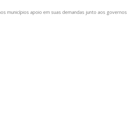
ir aos municípios apoio em suas demandas junto aos governos