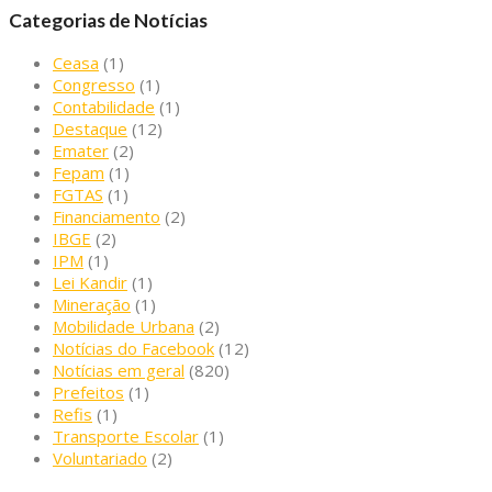
Categorias de Notícias
Ceasa
(1)
Congresso
(1)
Contabilidade
(1)
Destaque
(12)
Emater
(2)
Fepam
(1)
FGTAS
(1)
Financiamento
(2)
IBGE
(2)
IPM
(1)
Lei Kandir
(1)
Mineração
(1)
Mobilidade Urbana
(2)
Notícias do Facebook
(12)
Notícias em geral
(820)
Prefeitos
(1)
Refis
(1)
Transporte Escolar
(1)
Voluntariado
(2)