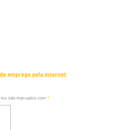
 de emprego pela internet
rios são marcados com
*