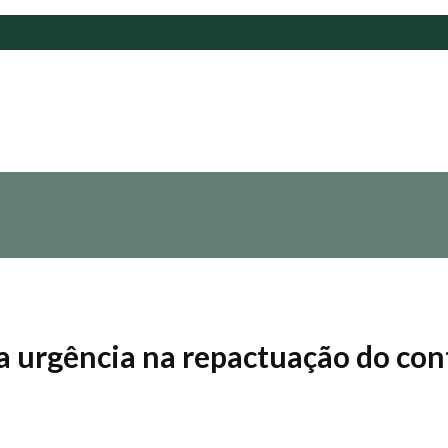
ça urgência na repactuação do co