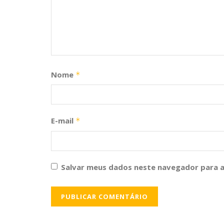
Nome
*
E-mail
*
Salvar meus dados neste navegador para a