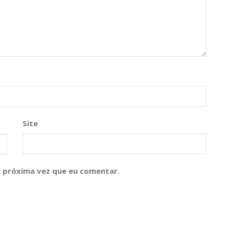
Site
 próxima vez que eu comentar.