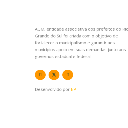
AGM, entidade associativa dos prefeitos do Ri
Grande do Sul foi criada com o objetivo de
fortalecer o municipalismo e garantir aos
municípios apoio em suas demandas junto aos
governos estadual e federal
Desenvolvido por
EP