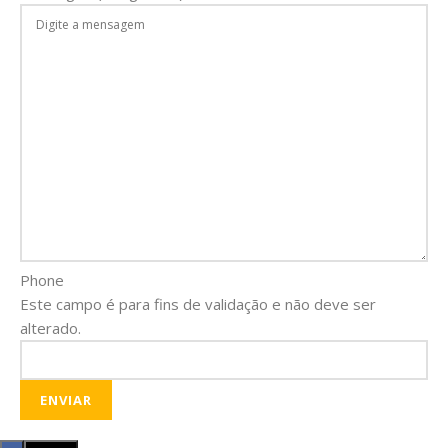
Phone
Este campo é para fins de validação e não deve ser
alterado.