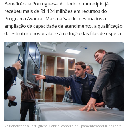
Beneficência Portuguesa. Ao todo, o município já
recebeu mais de R$ 124 milhões em recursos do
Programa Avançar Mais na Saúde, destinados à
ampliação da capacidade de atendimento, à qualificação
da estrutura hospitalar e à redução das filas de espera.
Na Beneficência Portuguesa, Gabriel confere equipamentos adquiridos para