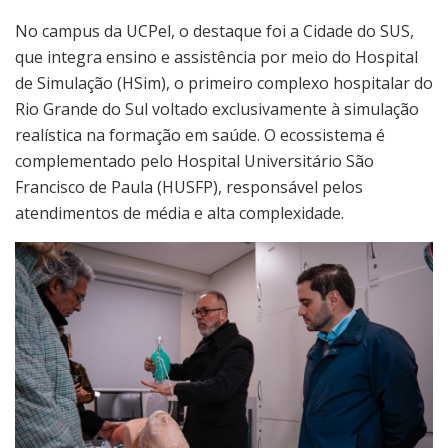
No campus da UCPel, o destaque foi a Cidade do SUS,
que integra ensino e assistência por meio do Hospital
de Simulação (HSim), o primeiro complexo hospitalar do
Rio Grande do Sul voltado exclusivamente à simulação
realística na formação em saúde. O ecossistema é
complementado pelo Hospital Universitário São
Francisco de Paula (HUSFP), responsável pelos
atendimentos de média e alta complexidade.