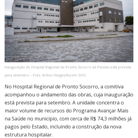
Inauguração do Hospital Regional de Pronto Socorro de Pelotas está prevista
para setembro – Foto: Arthur Vargas/Ascom GVG
No Hospital Regional de Pronto Socorro, a comitiva
acompanhou o andamento das obras, cuja inauguração
está prevista para setembro. A unidade concentra o
maior volume de recursos do Programa Avançar Mais
na Saúde no município, com cerca de R$ 74,3 milhões já
pagos pelo Estado, incluindo a construção da nova
estrutura hospitalar.