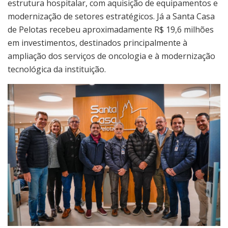
estrutura hospitalar, com aquisição de equipamentos e
modernização de setores estratégicos. Já a Santa Casa
de Pelotas recebeu aproximadamente R$ 19,6 milhões
em investimentos, destinados principalmente à
ampliação dos serviços de oncologia e à modernização
tecnológica da instituição.