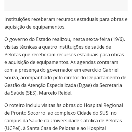
Instituições receberam recursos estaduais para obras e
aquisição de equipamentos.
O governo do Estado realizou, nesta sexta-feira (19/6),
visitas técnicas a quatro instituições de saúde de
Pelotas que receberam recursos estaduais para obras
e aquisição de equipamentos. As agendas contaram
com a presença do governador em exercício Gabriel
Souza, acompanhado pelo diretor do Departamento de
Gestão da Atenção Especializada (Dgae) da Secretaria
da Saúde (SES), Marcelo Reidel.
O roteiro incluiu visitas às obras do Hospital Regional
de Pronto Socorro, ao complexo Cidade do SUS, no
campus da Saúde da Universidade Católica de Pelotas
(UCPel), à Santa Casa de Pelotas e ao Hospital