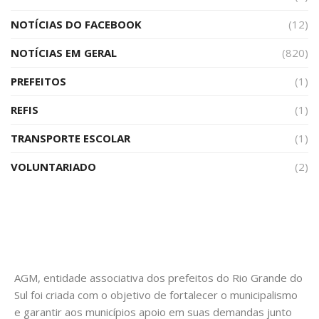
NOTÍCIAS DO FACEBOOK
(12)
NOTÍCIAS EM GERAL
(820)
PREFEITOS
(1)
REFIS
(1)
TRANSPORTE ESCOLAR
(1)
VOLUNTARIADO
(2)
AGM, entidade associativa dos prefeitos do Rio Grande do
Sul foi criada com o objetivo de fortalecer o municipalismo
e garantir aos municípios apoio em suas demandas junto