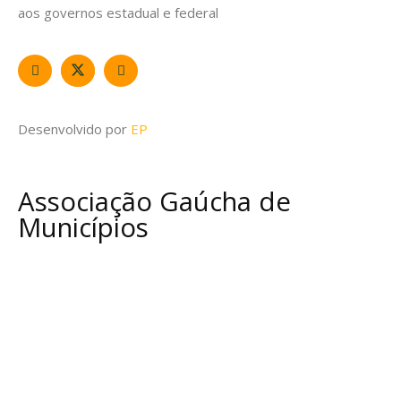
aos governos estadual e federal
Desenvolvido por
EP
Associação Gaúcha de
Municípios