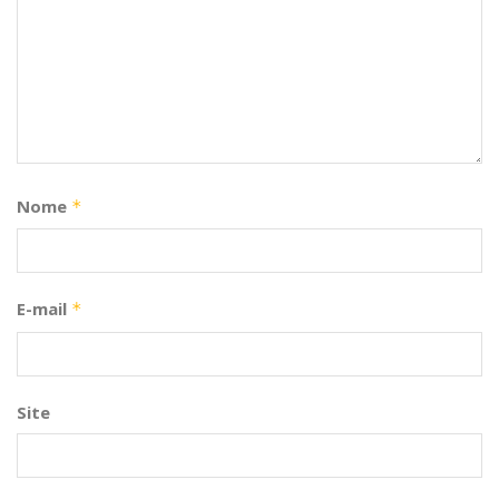
Nome
*
E-mail
*
Site