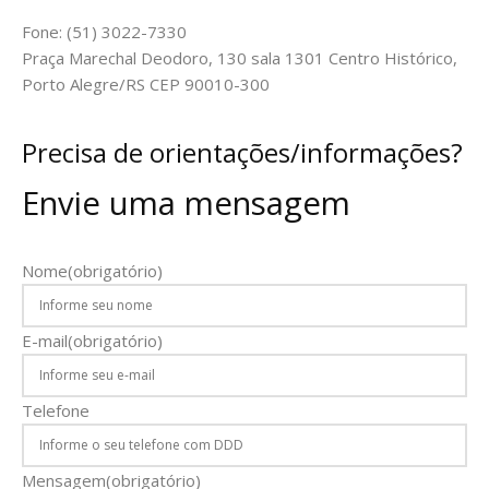
Fone: (51) 3022-7330
Praça Marechal Deodoro, 130 sala 1301 Centro Histórico,
Porto Alegre/RS CEP 90010-300
Precisa de orientações/informações?
Envie uma mensagem
Nome
(obrigatório)
E-mail
(obrigatório)
Telefone
Mensagem
(obrigatório)