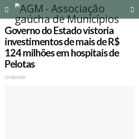
Governo do Estado vistoria
investimentos de mais de R$
124 milhões em hospitais de
Pelotas
22/06/2026