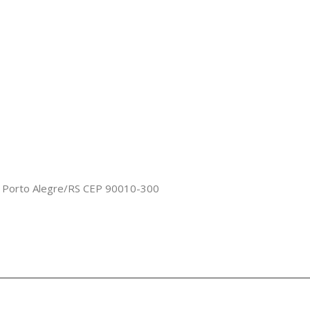
o, Porto Alegre/RS CEP 90010-300