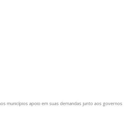
ir aos municípios apoio em suas demandas junto aos governos