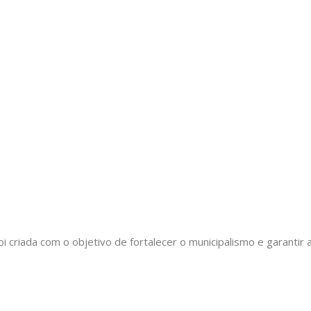
oi criada com o objetivo de fortalecer o municipalismo e garant