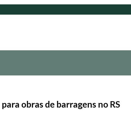
para obras de barragens no RS