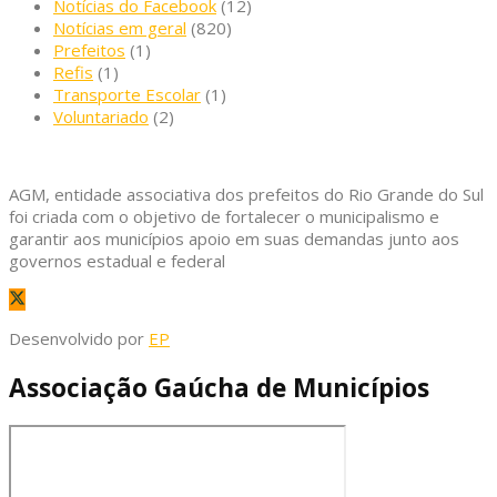
Notícias do Facebook
(12)
Notícias em geral
(820)
Prefeitos
(1)
Refis
(1)
Transporte Escolar
(1)
Voluntariado
(2)
AGM, entidade associativa dos prefeitos do Rio Grande do Sul
foi criada com o objetivo de fortalecer o municipalismo e
garantir aos municípios apoio em suas demandas junto aos
governos estadual e federal
Desenvolvido por
EP
Associação Gaúcha de Municípios