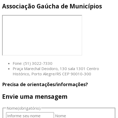
Associação Gaúcha de Municípios
Fone: (51) 3022-7330
Praça Marechal Deodoro, 130 sala 1301 Centro
Histórico, Porto Alegre/RS CEP 90010-300
Precisa de orientações/informações?
Envie uma mensagem
Nome
(obrigatório)
Nome