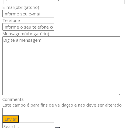
E-mail
(obrigatório)
Telefone
Mensagem
(obrigatório)
Comments
Este campo é para fins de validação e não deve ser alterado.