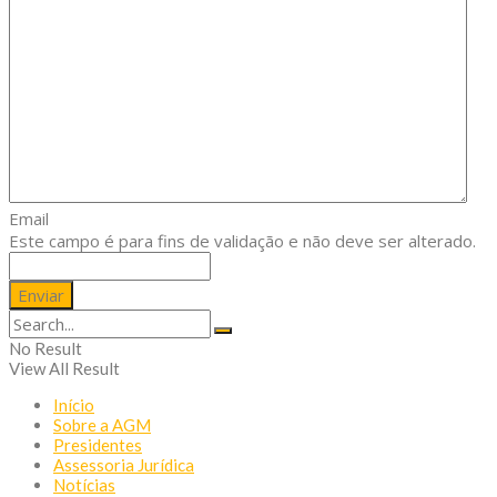
Email
Este campo é para fins de validação e não deve ser alterado.
No Result
View All Result
Início
Sobre a AGM
Presidentes
Assessoria Jurídica
Notícias