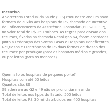
Incentivo
A Secretaria Estadual da Saúde (SES) criou neste ano um novo
formato de auxílio aos hospitais do RS, chamado de Incentivo
de Cofinanciamento da Assistência Hospitalar (PIES-IHOSP),
no valor total de R$ 250 milhões. As regras para divisão dos
recursos, fixadas na chamada Resolução 64, foram acordadas
junto a Federação das Santas Casas e Hospitais Beneficentes,
Religiosos e Filantrópicos do RS duas formas de divisão dos
recursos: por produção (para os hospitais médios e grandes)
ou por leitos (para os menores).
Quem são os hospitais de pequeno porte?
Hospitais com até 50 leitos
Quantos são: 88
39 aderiram ao G2 e 49 não se pronunciaram ainda
Total de leitos nos hpps do Estado: 500 leitos
Total de leitos RS: 30 mil distribuídos em 400 hospitais