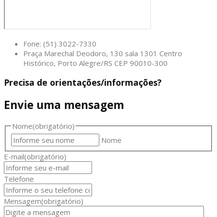
Fone: (51) 3022-7330
Praça Marechal Deodoro, 130 sala 1301 Centro
Histórico, Porto Alegre/RS CEP 90010-300
Precisa de orientações/informações?
Envie uma mensagem
Nome
(obrigatório)
Nome
E-mail
(obrigatório)
Telefone
Mensagem
(obrigatório)