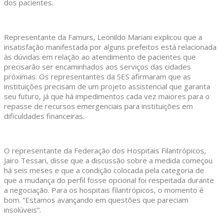
dos pacientes.
Representante da Famurs, Leonildo Mariani explicou que a
insatisfação manifestada por alguns prefeitos está relacionada
às dúvidas em relação ao atendimento de pacientes que
precisarão ser encaminhados aos serviços das cidades
próximas. Os representantes da SES afirmaram que as
instituições precisam de um projeto assistencial que garanta
seu futuro, já que há impedimentos cada vez maiores para o
repasse de recursos emergenciais para instituições em
dificuldades financeiras.
O representante da Federação dos Hospitais Filantrópicos,
Jairo Tessari, disse que a discussão sobre a medida começou
há seis meses e que a condição colocada pela categoria de
que a mudança do perfil fosse opcional foi respeitada durante
a negociação. Para os hospitais filantrópicos, o momento é
bom. “Estamos avançando em questões que pareciam
insolúveis”.