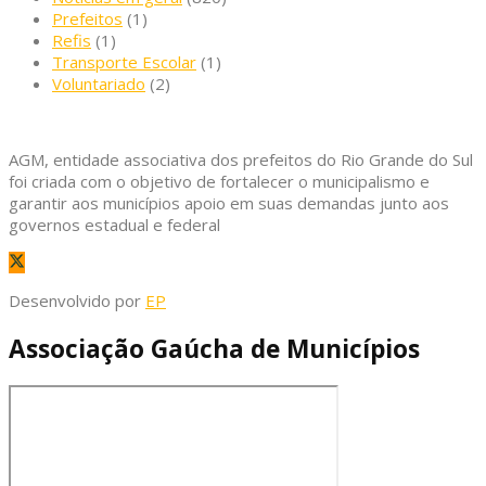
Prefeitos
(1)
Refis
(1)
Transporte Escolar
(1)
Voluntariado
(2)
AGM, entidade associativa dos prefeitos do Rio Grande do Sul
foi criada com o objetivo de fortalecer o municipalismo e
garantir aos municípios apoio em suas demandas junto aos
governos estadual e federal
Desenvolvido por
EP
Associação Gaúcha de Municípios