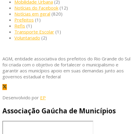
Mobilidade Urbana
(2)
Notícias do Facebook
(12)
Notícias em geral
(820)
Prefeitos
(1)
Refis
(1)
Transporte Escolar
(1)
Voluntariado
(2)
AGM, entidade associativa dos prefeitos do Rio Grande do Sul
foi criada com o objetivo de fortalecer o municipalismo e
garantir aos municípios apoio em suas demandas junto aos
governos estadual e federal
Desenvolvido por
EP
Associação Gaúcha de Municípios