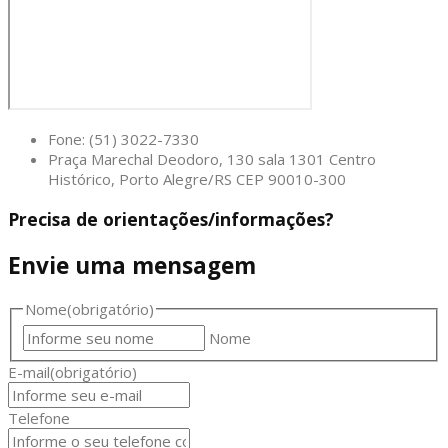
Fone: (51) 3022-7330
Praça Marechal Deodoro, 130 sala 1301 Centro
Histórico, Porto Alegre/RS CEP 90010-300
Precisa de orientações/informações?
Envie uma mensagem
Nome
(obrigatório)
Nome
E-mail
(obrigatório)
Telefone