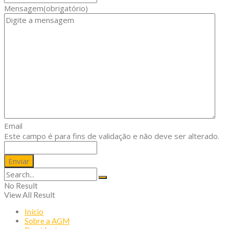
Mensagem
(obrigatório)
Email
Este campo é para fins de validação e não deve ser alterado.
No Result
View All Result
Início
Sobre a AGM