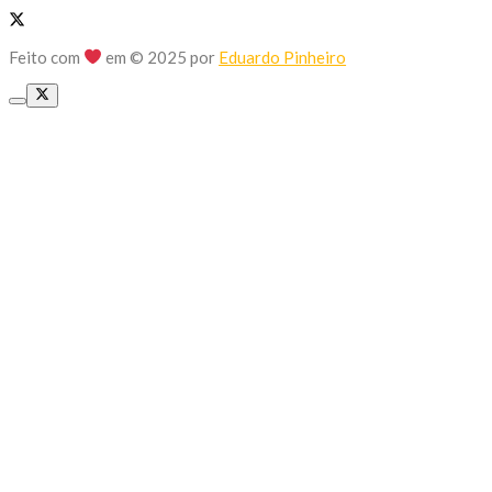
Feito com
em © 2025 por
Eduardo Pinheiro