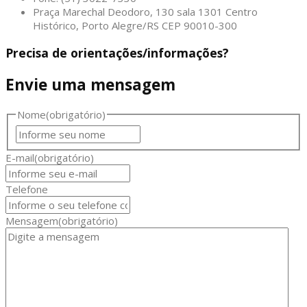
Praça Marechal Deodoro, 130 sala 1301 Centro
Histórico, Porto Alegre/RS CEP 90010-300
Precisa de orientações/informações?
Envie uma mensagem
Nome
(obrigatório)
Nome
E-mail
(obrigatório)
Telefone
Mensagem
(obrigatório)