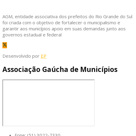
AGM, entidade associativa dos prefeitos do Rio Grande do Sul
foi criada com o objetivo de fortalecer o municipalismo e
garantir aos municípios apoio em suas demandas junto aos
governos estadual e federal
Desenvolvido por
EP
Associação Gaúcha de Municípios
Fone: (51) 3022-7330