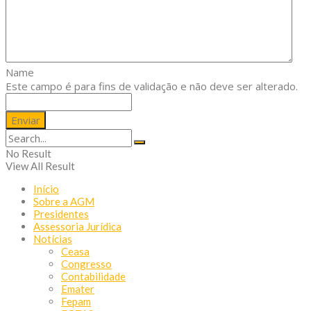
Name
Este campo é para fins de validação e não deve ser alterado.
No Result
View All Result
Início
Sobre a AGM
Presidentes
Assessoria Jurídica
Notícias
Ceasa
Congresso
Contabilidade
Emater
Fepam