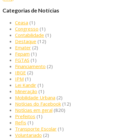
Categorias de Notícias
Ceasa
(1)
Congresso
(1)
Contabilidade
(1)
Destaque
(12)
Emater
(2)
Fepam
(1)
FGTAS
(1)
Financiamento
(2)
IBGE
(2)
IPM
(1)
Lei Kandir
(1)
Mineração
(1)
Mobilidade Urbana
(2)
Notícias do Facebook
(12)
Notícias em geral
(820)
Prefeitos
(1)
Refis
(1)
Transporte Escolar
(1)
Voluntariado
(2)