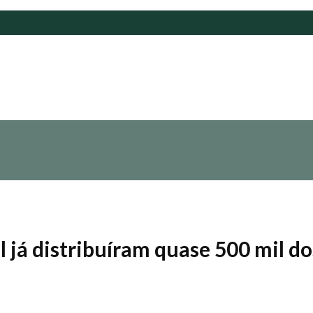
 já distribuíram quase 500 mil do