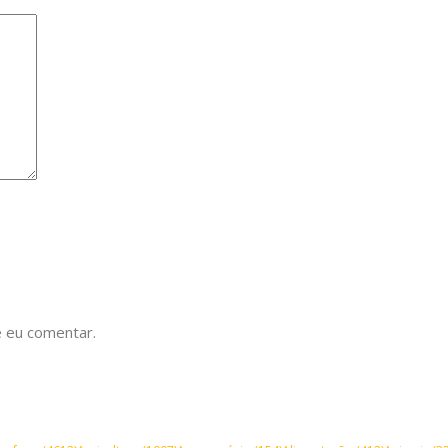
 eu comentar.