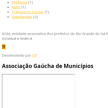
Prefeitos
(1)
Refis
(1)
Transporte Escolar
(1)
Voluntariado
(2)
AGM, entidade associativa dos prefeitos do Rio Grande do Sul f
estadual e federal
Desenvolvido por
EP
Associação Gaúcha de Municípios