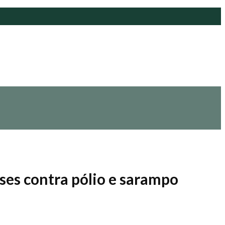
ses contra pólio e sarampo