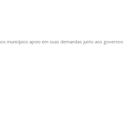
ir aos municípios apoio em suas demandas junto aos governos