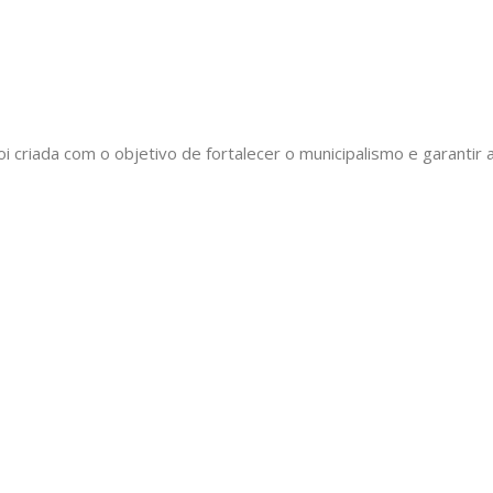
oi criada com o objetivo de fortalecer o municipalismo e garant