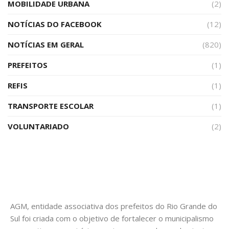
MOBILIDADE URBANA
(2)
NOTÍCIAS DO FACEBOOK
(12)
NOTÍCIAS EM GERAL
(820)
PREFEITOS
(1)
REFIS
(1)
TRANSPORTE ESCOLAR
(1)
VOLUNTARIADO
(2)
AGM, entidade associativa dos prefeitos do Rio Grande do
Sul foi criada com o objetivo de fortalecer o municipalismo