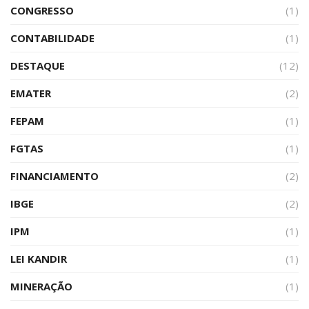
CONGRESSO
(1)
CONTABILIDADE
(1)
DESTAQUE
(12)
EMATER
(2)
FEPAM
(1)
FGTAS
(1)
FINANCIAMENTO
(2)
IBGE
(2)
IPM
(1)
LEI KANDIR
(1)
MINERAÇÃO
(1)