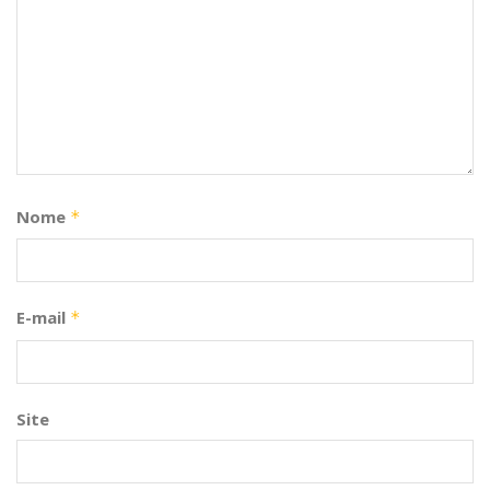
Nome
*
E-mail
*
Site