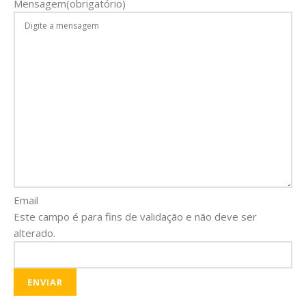
Mensagem
(obrigatório)
Email
Este campo é para fins de validação e não deve ser
alterado.