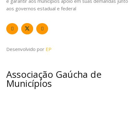
e garantir aos municípios apoio em suas demandas junto
aos governos estadual e federal
Desenvolvido por
EP
Associação Gaúcha de
Municípios