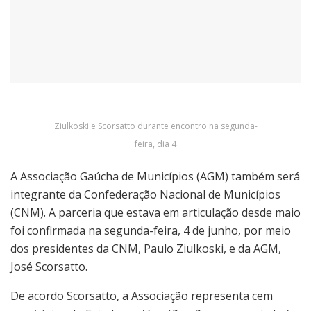
Ziulkoski e Scorsatto durante encontro na segunda-
feira, dia 4
A Associação Gaúcha de Municípios (AGM) também será
integrante da Confederação Nacional de Municípios
(CNM). A parceria que estava em articulação desde maio
foi confirmada na segunda-feira, 4 de junho, por meio
dos presidentes da CNM, Paulo Ziulkoski, e da AGM,
José Scorsatto.
De acordo Scorsatto, a Associação representa cem