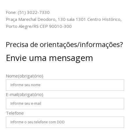
Fone: (51) 3022-7330
Praça Marechal Deodoro, 130 sala 1301 Centro Histórico,
Porto Alegre/RS CEP 90010-300
Precisa de orientações/informações?
Envie uma mensagem
Nome
(obrigatório)
E-mail
(obrigatório)
Telefone