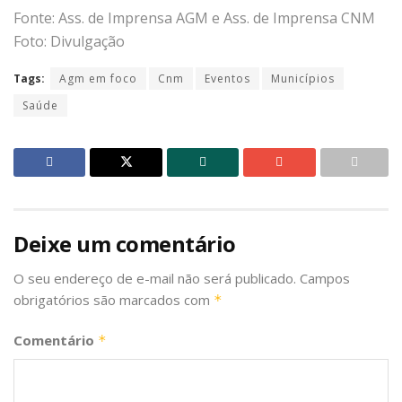
Fonte: Ass. de Imprensa AGM e Ass. de Imprensa CNM
Foto: Divulgação
Tags:
Agm em foco
Cnm
Eventos
Municípios
Saúde
Deixe um comentário
O seu endereço de e-mail não será publicado.
Campos
obrigatórios são marcados com
*
Comentário
*