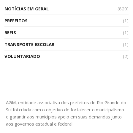
NOTÍCIAS EM GERAL
(820)
PREFEITOS
(1)
REFIS
(1)
TRANSPORTE ESCOLAR
(1)
VOLUNTARIADO
(2)
AGM, entidade associativa dos prefeitos do Rio Grande do
Sul foi criada com o objetivo de fortalecer o municipalismo
e garantir aos municípios apoio em suas demandas junto
aos governos estadual e federal