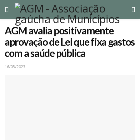
AGM avalia positivamente
aprovação de Lei que fixa gastos
com a saúde pública
16/05/2023