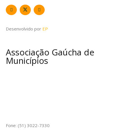
Desenvolvido por
EP
Associação Gaúcha de
Municípios
Fone: (51) 3022-7330