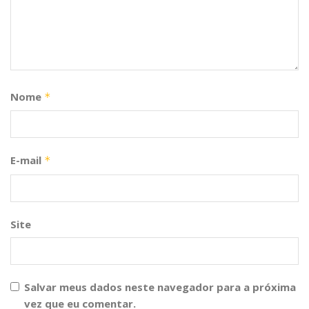
Nome
*
E-mail
*
Site
Salvar meus dados neste navegador para a próxima
vez que eu comentar.