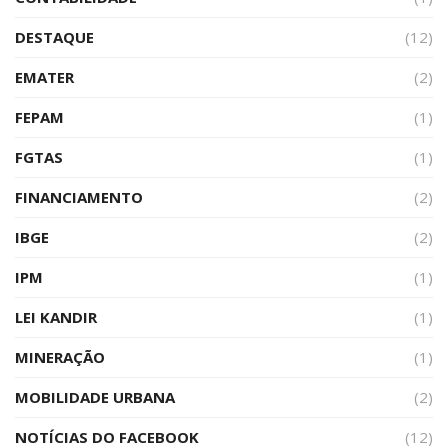
DESTAQUE
(12)
EMATER
(2)
FEPAM
(1)
FGTAS
(1)
FINANCIAMENTO
(2)
IBGE
(2)
IPM
(1)
LEI KANDIR
(1)
MINERAÇÃO
(1)
MOBILIDADE URBANA
(2)
NOTÍCIAS DO FACEBOOK
(12)