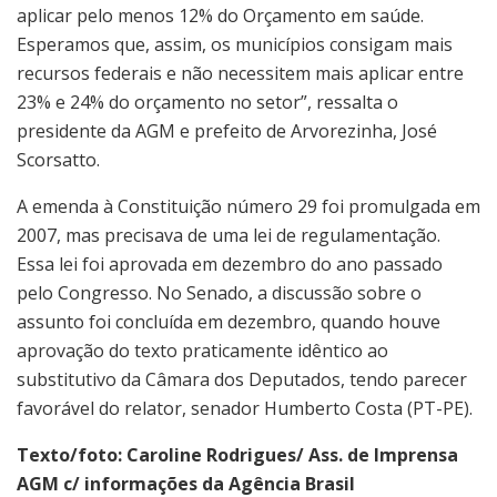
aplicar pelo menos 12% do Orçamento em saúde.
Esperamos que, assim, os municípios consigam mais
recursos federais e não necessitem mais aplicar entre
23% e 24% do orçamento no setor”, ressalta o
presidente da AGM e prefeito de Arvorezinha, José
Scorsatto.
A emenda à Constituição número 29 foi promulgada em
2007, mas precisava de uma lei de regulamentação.
Essa lei foi aprovada em dezembro do ano passado
pelo Congresso. No Senado, a discussão sobre o
assunto foi concluída em dezembro, quando houve
aprovação do texto praticamente idêntico ao
substitutivo da Câmara dos Deputados, tendo parecer
favorável do relator, senador Humberto Costa (PT-PE).
Texto/foto: Caroline Rodrigues/ Ass. de Imprensa
AGM c/ informações da Agência Brasil