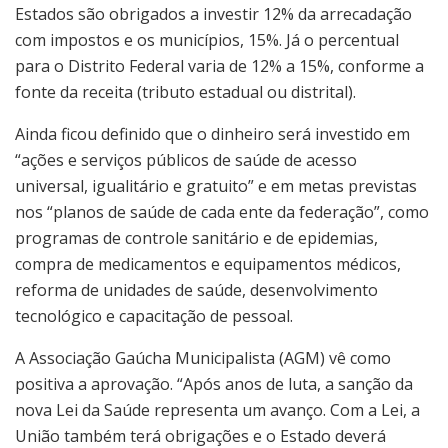
Estados são obrigados a investir 12% da arrecadação
com impostos e os municípios, 15%. Já o percentual
para o Distrito Federal varia de 12% a 15%, conforme a
fonte da receita (tributo estadual ou distrital).
Ainda ficou definido que o dinheiro será investido em
“ações e serviços públicos de saúde de acesso
universal, igualitário e gratuito” e em metas previstas
nos “planos de saúde de cada ente da federação”, como
programas de controle sanitário e de epidemias,
compra de medicamentos e equipamentos médicos,
reforma de unidades de saúde, desenvolvimento
tecnológico e capacitação de pessoal.
A Associação Gaúcha Municipalista (AGM) vê como
positiva a aprovação. “Após anos de luta, a sanção da
nova Lei da Saúde representa um avanço. Com a Lei, a
União também terá obrigações e o Estado deverá