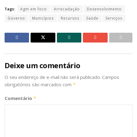
Tags:
Agm em foco
Arrecadação
Desenvolvimento
Governo
Municípios
Recursos
Saúde
Serviços
Deixe um comentário
O seu endereço de e-mail não será publicado.
Campos
obrigatórios são marcados com
*
Comentário
*