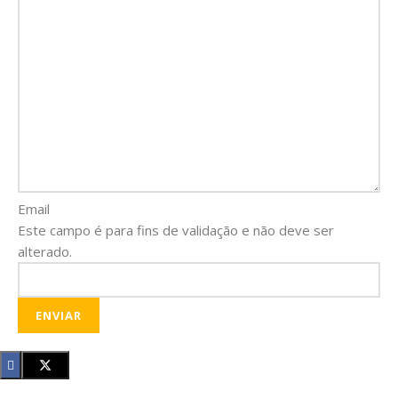
Email
Este campo é para fins de validação e não deve ser
alterado.