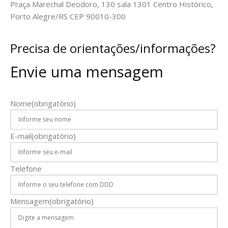
Praça Marechal Deodoro, 130 sala 1301 Centro Histórico,
Porto Alegre/RS CEP 90010-300
Precisa de orientações/informações?
Envie uma mensagem
Nome
(obrigatório)
E-mail
(obrigatório)
Telefone
Mensagem
(obrigatório)