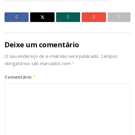
Deixe um comentário
O seu endereço de e-mail não será publicado.
Campos
obrigatórios são marcados com
*
Comentário
*