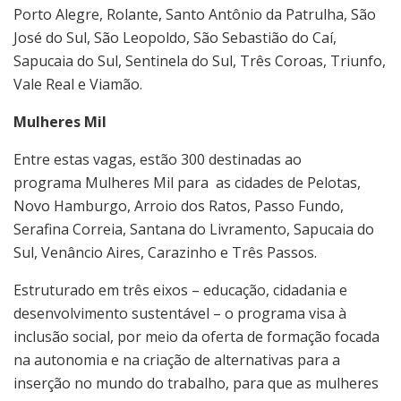
Porto Alegre, Rolante, Santo Antônio da Patrulha, São
José do Sul, São Leopoldo, São Sebastião do Caí,
Sapucaia do Sul, Sentinela do Sul, Três Coroas, Triunfo,
Vale Real e Viamão.
Mulheres Mil
Entre estas vagas, estão 300 destinadas ao
programa Mulheres Mil para as cidades de Pelotas,
Novo Hamburgo, Arroio dos Ratos, Passo Fundo,
Serafina Correia, Santana do Livramento, Sapucaia do
Sul, Venâncio Aires, Carazinho e Três Passos.
Estruturado em três eixos – educação, cidadania e
desenvolvimento sustentável – o programa visa à
inclusão social, por meio da oferta de formação focada
na autonomia e na criação de alternativas para a
inserção no mundo do trabalho, para que as mulheres