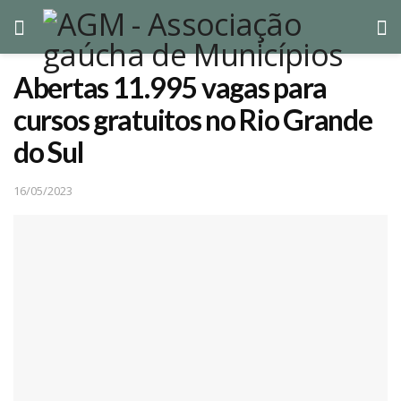
Abertas 11.995 vagas para
cursos gratuitos no Rio Grande
do Sul
16/05/2023