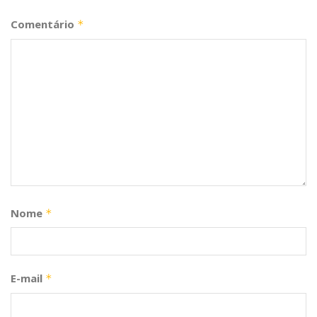
Comentário
*
Nome
*
E-mail
*