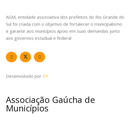
AGM, entidade associativa dos prefeitos do Rio Grande do
Sul foi criada com o objetivo de fortalecer o municipalismo
e garantir aos municípios apoio em suas demandas junto
aos governos estadual e federal
Desenvolvido por
EP
Associação Gaúcha de
Municípios