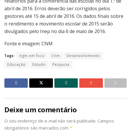
relatórios para a conferência das escolas no dia 1.º de
abril de 2016. Erros deverão ser corrigidos pelos
gestores até 15 de abril de 2016. Os dados finais sobre
o rendimento e movimento escolar de 2015 serão
divulgados pelo Inep no dia 6 de maio de 2016.
Fonte e imagem: CNM
Tags:
Agm em foco
Cnm
Desenvolvimento
Educação
Estudo
Pesquisa
Deixe um comentário
O seu endereço de e-mail não será publicado.
Campos
obrigatórios são marcados com
*