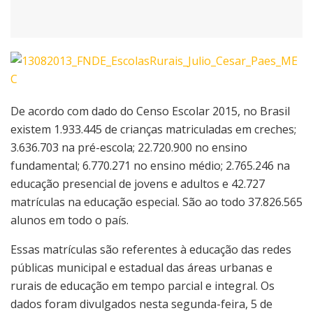
De acordo com dado do Censo Escolar 2015, no Brasil
existem 1.933.445 de crianças matriculadas em creches;
3.636.703 na pré-escola; 22.720.900 no ensino
fundamental; 6.770.271 no ensino médio; 2.765.246 na
educação presencial de jovens e adultos e 42.727
matrículas na educação especial. São ao todo 37.826.565
alunos em todo o país.
Essas matrículas são referentes à educação das redes
públicas municipal e estadual das áreas urbanas e
rurais de educação em tempo parcial e integral. Os
dados foram divulgados nesta segunda-feira, 5 de