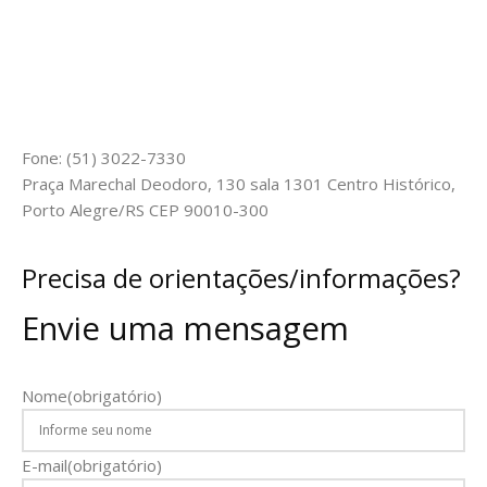
Fone: (51) 3022-7330
Praça Marechal Deodoro, 130 sala 1301 Centro Histórico,
Porto Alegre/RS CEP 90010-300
Precisa de orientações/informações?
Envie uma mensagem
Nome
(obrigatório)
E-mail
(obrigatório)