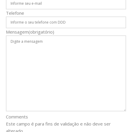
Telefone
Mensagem
(obrigatório)
Comments
Este campo é para fins de validação e não deve ser
alterado.