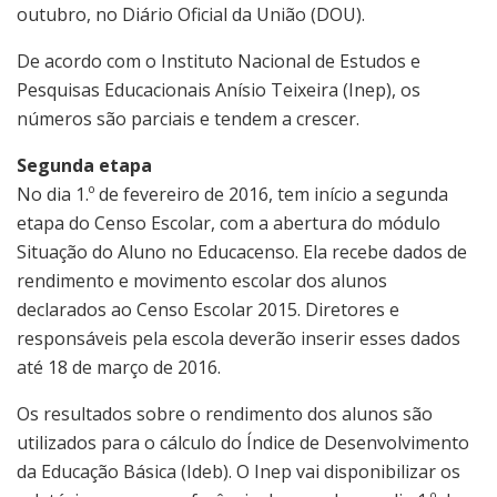
outubro, no Diário Oficial da União (DOU).
De acordo com o Instituto Nacional de Estudos e
Pesquisas Educacionais Anísio Teixeira (Inep), os
números são parciais e tendem a crescer.
Segunda etapa
No dia 1.º de fevereiro de 2016, tem início a segunda
etapa do Censo Escolar, com a abertura do módulo
Situação do Aluno no Educacenso. Ela recebe dados de
rendimento e movimento escolar dos alunos
declarados ao Censo Escolar 2015. Diretores e
responsáveis pela escola deverão inserir esses dados
até 18 de março de 2016.
Os resultados sobre o rendimento dos alunos são
utilizados para o cálculo do Índice de Desenvolvimento
da Educação Básica (Ideb). O Inep vai disponibilizar os