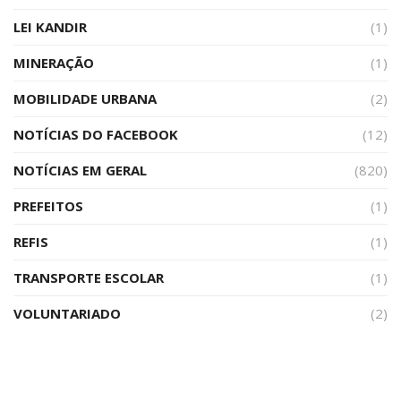
LEI KANDIR
(1)
MINERAÇÃO
(1)
MOBILIDADE URBANA
(2)
NOTÍCIAS DO FACEBOOK
(12)
NOTÍCIAS EM GERAL
(820)
PREFEITOS
(1)
REFIS
(1)
TRANSPORTE ESCOLAR
(1)
VOLUNTARIADO
(2)