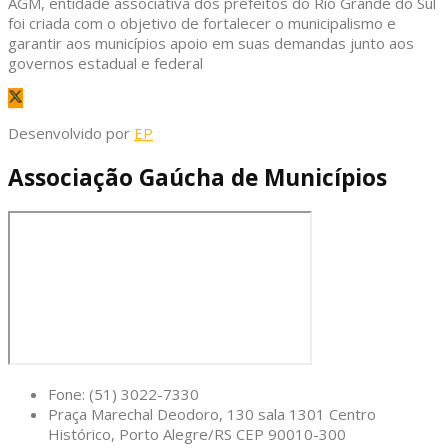
AGM, entidade associativa dos prefeitos do Rio Grande do Sul
foi criada com o objetivo de fortalecer o municipalismo e
garantir aos municípios apoio em suas demandas junto aos
governos estadual e federal
Desenvolvido por
EP
Associação Gaúcha de Municípios
Fone: (51) 3022-7330
Praça Marechal Deodoro, 130 sala 1301 Centro
Histórico, Porto Alegre/RS CEP 90010-300