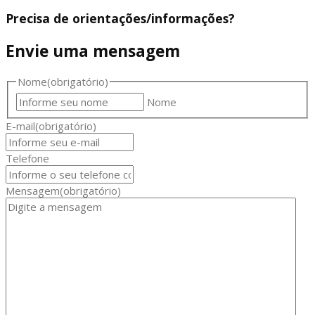
Precisa de orientações/informações?
Envie uma mensagem
Nome
(obrigatório)
Nome
E-mail
(obrigatório)
Telefone
Mensagem
(obrigatório)