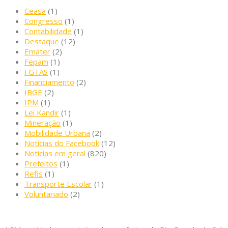
Ceasa
(1)
Congresso
(1)
Contabilidade
(1)
Destaque
(12)
Emater
(2)
Fepam
(1)
FGTAS
(1)
Financiamento
(2)
IBGE
(2)
IPM
(1)
Lei Kandir
(1)
Mineração
(1)
Mobilidade Urbana
(2)
Notícias do Facebook
(12)
Notícias em geral
(820)
Prefeitos
(1)
Refis
(1)
Transporte Escolar
(1)
Voluntariado
(2)