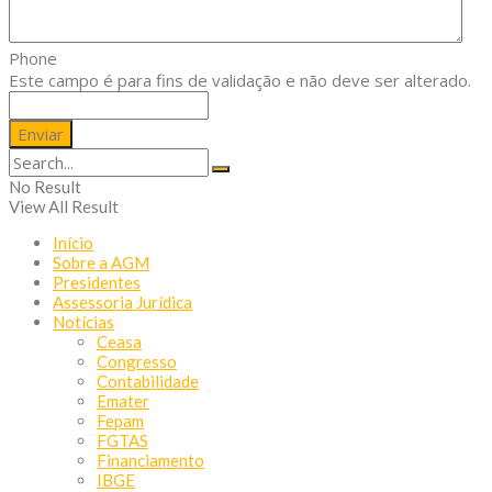
Phone
Este campo é para fins de validação e não deve ser alterado.
No Result
View All Result
Início
Sobre a AGM
Presidentes
Assessoria Jurídica
Notícias
Ceasa
Congresso
Contabilidade
Emater
Fepam
FGTAS
Financiamento
IBGE