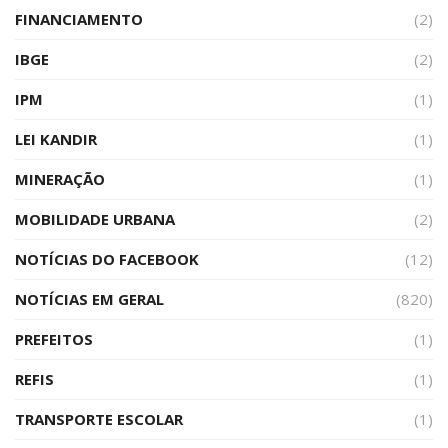
FINANCIAMENTO
(2)
IBGE
(2)
IPM
(1)
LEI KANDIR
(1)
MINERAÇÃO
(1)
MOBILIDADE URBANA
(2)
NOTÍCIAS DO FACEBOOK
(12)
NOTÍCIAS EM GERAL
(820)
PREFEITOS
(1)
REFIS
(1)
TRANSPORTE ESCOLAR
(1)