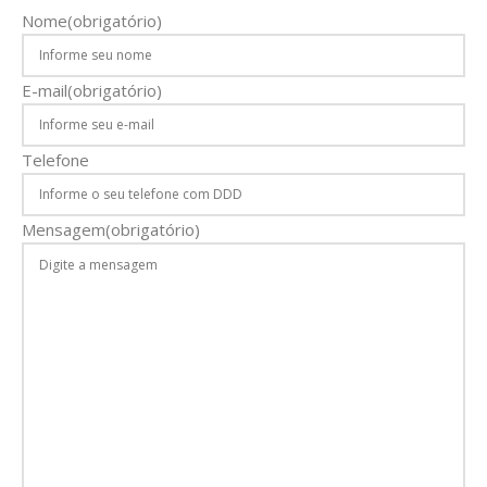
Nome
(obrigatório)
E-mail
(obrigatório)
Telefone
Mensagem
(obrigatório)