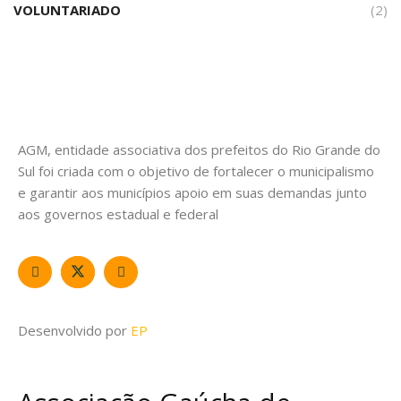
VOLUNTARIADO
(2)
AGM, entidade associativa dos prefeitos do Rio Grande do
Sul foi criada com o objetivo de fortalecer o municipalismo
e garantir aos municípios apoio em suas demandas junto
aos governos estadual e federal
Desenvolvido por
EP