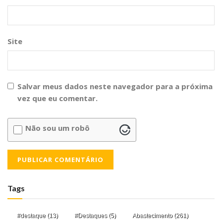
Site
Salvar meus dados neste navegador para a próxima
vez que eu comentar.
Não sou um robô
Tags
#destaque
(13)
#Destaques
(5)
Abastecimento
(261)