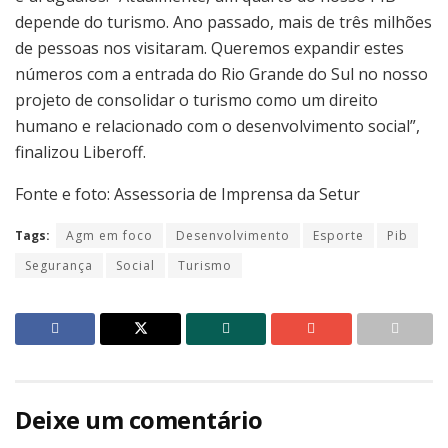
depende do turismo. Ano passado, mais de três milhões
de pessoas nos visitaram. Queremos expandir estes
números com a entrada do Rio Grande do Sul no nosso
projeto de consolidar o turismo como um direito
humano e relacionado com o desenvolvimento social”,
finalizou Liberoff.
Fonte e foto: Assessoria de Imprensa da Setur
Tags:
Agm em foco
Desenvolvimento
Esporte
Pib
Segurança
Social
Turismo
Deixe um comentário