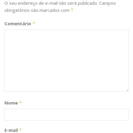
O seu endereço de e-mail não será publicado.
Campos
obrigatórios são marcados com
*
Comentário
*
Nome
*
E-mail
*