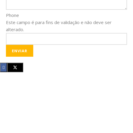
Phone
Este campo é para fins de validação e não deve ser
alterado.