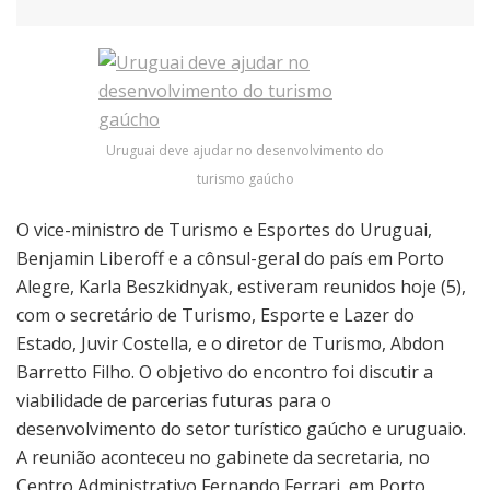
Uruguai deve ajudar no desenvolvimento do
turismo gaúcho
O vice-ministro de Turismo e Esportes do Uruguai,
Benjamin Liberoff e a cônsul-geral do país em Porto
Alegre, Karla Beszkidnyak, estiveram reunidos hoje (5),
com o secretário de Turismo, Esporte e Lazer do
Estado, Juvir Costella, e o diretor de Turismo, Abdon
Barretto Filho. O objetivo do encontro foi discutir a
viabilidade de parcerias futuras para o
desenvolvimento do setor turístico gaúcho e uruguaio.
A reunião aconteceu no gabinete da secretaria, no
Centro Administrativo Fernando Ferrari, em Porto