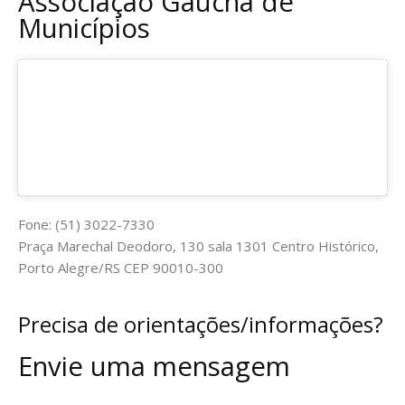
Associação Gaúcha de
Municípios
Fone: (51) 3022-7330
Praça Marechal Deodoro, 130 sala 1301 Centro Histórico,
Porto Alegre/RS CEP 90010-300
Precisa de orientações/informações?
Envie uma mensagem