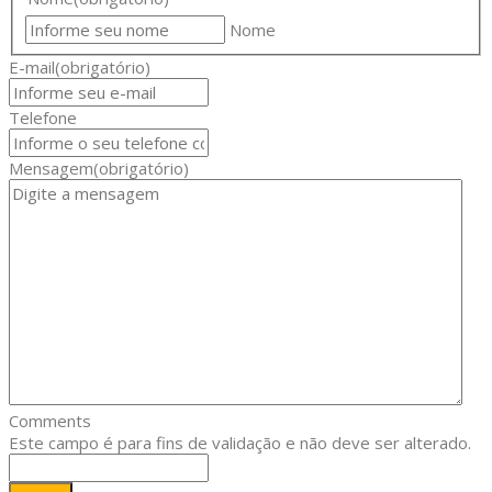
Nome
E-mail
(obrigatório)
Telefone
Mensagem
(obrigatório)
Comments
Este campo é para fins de validação e não deve ser alterado.