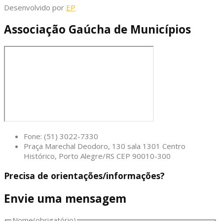
Desenvolvido por
EP
Associação Gaúcha de Municípios
Fone: (51) 3022-7330
Praça Marechal Deodoro, 130 sala 1301 Centro
Histórico, Porto Alegre/RS CEP 90010-300
Precisa de orientações/informações?
Envie uma mensagem
Nome
(obrigatório)