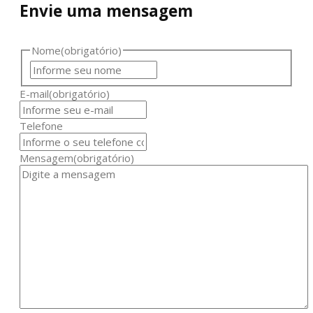
Envie uma mensagem
Nome
(obrigatório)
E-mail
(obrigatório)
Telefone
Mensagem
(obrigatório)