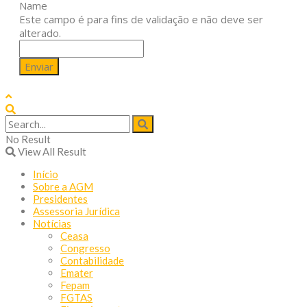
Name
Este campo é para fins de validação e não deve ser
alterado.
No Result
View All Result
Início
Sobre a AGM
Presidentes
Assessoria Jurídica
Notícias
Ceasa
Congresso
Contabilidade
Emater
Fepam
FGTAS