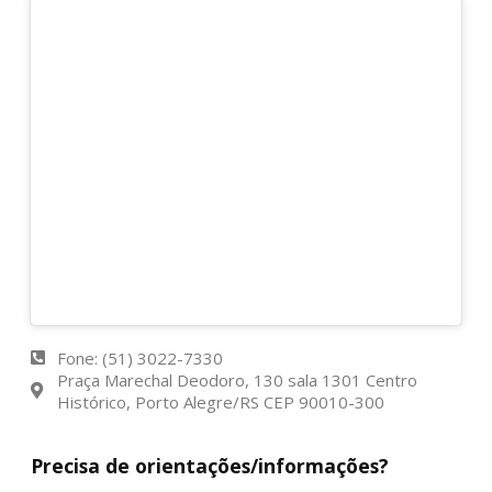
Fone: (51) 3022-7330
Praça Marechal Deodoro, 130 sala 1301 Centro
Histórico, Porto Alegre/RS CEP 90010-300
Precisa de orientações/informações?