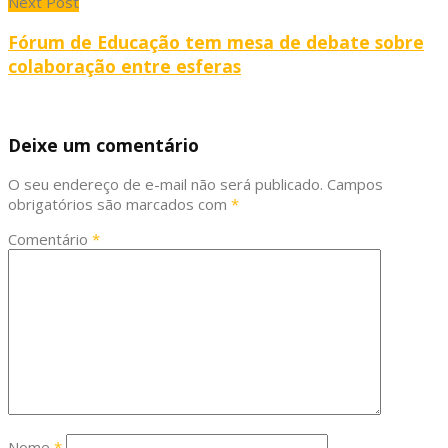
Next Post
Fórum de Educação tem mesa de debate sobre
colaboração entre esferas
Deixe um comentário
O seu endereço de e-mail não será publicado.
Campos
obrigatórios são marcados com
*
Comentário
*
Nome
*