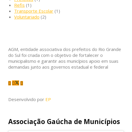
Refis
(1)
Transporte Escolar
(1)
Voluntariado
(2)
AGM, entidade associativa dos prefeitos do Rio Grande
do Sul foi criada com o objetivo de fortalecer o
municipalismo e garantir aos municípios apoio em suas
demandas junto aos governos estadual e federal
Desenvolvido por
EP
Associação Gaúcha de Municípios