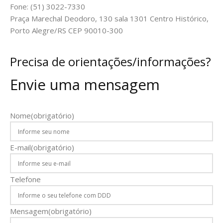
Fone: (51) 3022-7330
Praça Marechal Deodoro, 130 sala 1301 Centro Histórico,
Porto Alegre/RS CEP 90010-300
Precisa de orientações/informações?
Envie uma mensagem
Nome
(obrigatório)
E-mail
(obrigatório)
Telefone
Mensagem
(obrigatório)