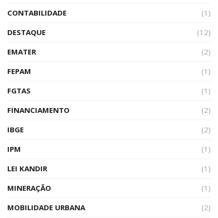
CONTABILIDADE
(1)
DESTAQUE
(12)
EMATER
(2)
FEPAM
(1)
FGTAS
(1)
FINANCIAMENTO
(2)
IBGE
(2)
IPM
(1)
LEI KANDIR
(1)
MINERAÇÃO
(1)
MOBILIDADE URBANA
(2)