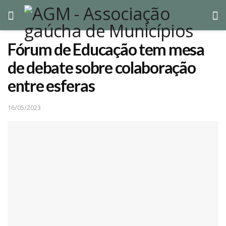
Fórum de Educação tem mesa
de debate sobre colaboração
entre esferas
16/05/2023