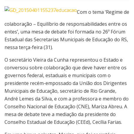
Com o tema ‘Regime de
colaboração – Equilíbrio de responsabilidades entre os
entes’, uma mesa de debate foi formada no 26º Fórum
Estadual das Secretarias Municipais de Educação do RS,
nessa terça-feira (31).
O secretário Vieira da Cunha representou o Estado e
conversou sobre colaboração que deve haver entre os
governos federal, estaduais e municipais com o
presidente recém-empossado da União dos Dirigentes
Municipais de Educação, secretário de Rio Grande,
André Lemes da Silva, e com a professora e membro do
Conselho Nacional de Educação (CNE), Mariza Abreu. A
mesa de debate teve a mediação da presidente do
Conselho Estadual de Educação (CEEd), Cecília Farias.