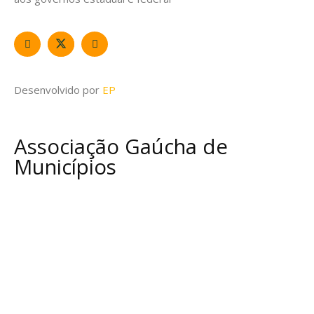
Desenvolvido por
EP
Associação Gaúcha de
Municípios