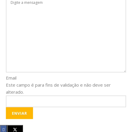
Email
Este campo é para fins de validação e não deve ser
alterado.