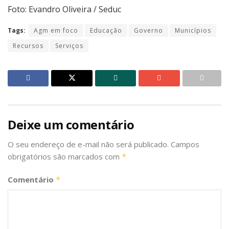
Foto: Evandro Oliveira / Seduc
Tags:
Agm em foco
Educação
Governo
Municípios
Recursos
Serviços
Deixe um comentário
O seu endereço de e-mail não será publicado.
Campos
obrigatórios são marcados com
*
Comentário
*