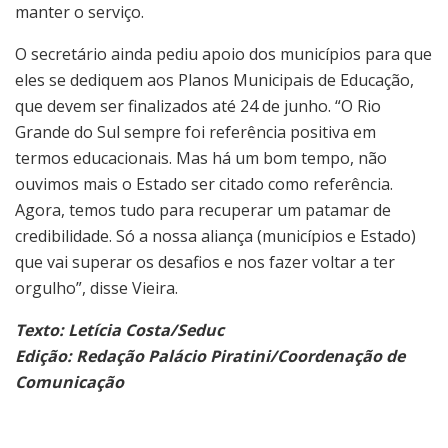
manter o serviço.
O secretário ainda pediu apoio dos municípios para que
eles se dediquem aos Planos Municipais de Educação,
que devem ser finalizados até 24 de junho. “O Rio
Grande do Sul sempre foi referência positiva em
termos educacionais. Mas há um bom tempo, não
ouvimos mais o Estado ser citado como referência.
Agora, temos tudo para recuperar um patamar de
credibilidade. Só a nossa aliança (municípios e Estado)
que vai superar os desafios e nos fazer voltar a ter
orgulho”, disse Vieira.
Texto: Letícia Costa/Seduc
Edição: Redação Palácio Piratini/Coordenação de
Comunicação