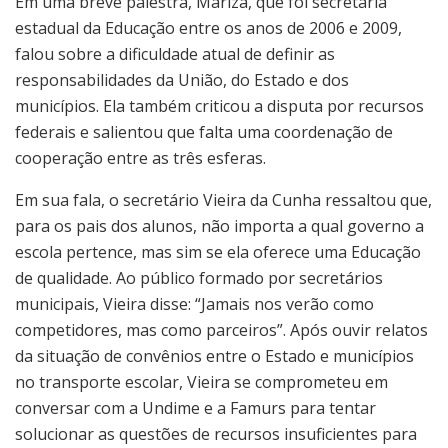
Em uma breve palestra, Mariza, que foi secretária
estadual da Educação entre os anos de 2006 e 2009,
falou sobre a dificuldade atual de definir as
responsabilidades da União, do Estado e dos
municípios. Ela também criticou a disputa por recursos
federais e salientou que falta uma coordenação de
cooperação entre as três esferas.
Em sua fala, o secretário Vieira da Cunha ressaltou que,
para os pais dos alunos, não importa a qual governo a
escola pertence, mas sim se ela oferece uma Educação
de qualidade. Ao público formado por secretários
municipais, Vieira disse: “Jamais nos verão como
competidores, mas como parceiros”. Após ouvir relatos
da situação de convênios entre o Estado e municípios
no transporte escolar, Vieira se comprometeu em
conversar com a Undime e a Famurs para tentar
solucionar as questões de recursos insuficientes para