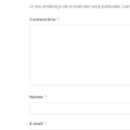
O seu endereço de e-mail não será publicado.
Cam
Comentário
*
Nome
*
E-mail
*