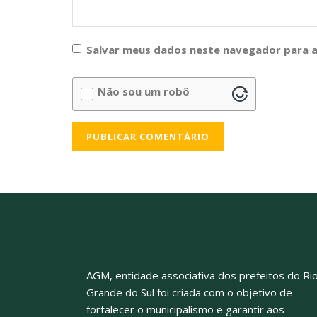
Salvar meus dados neste navegador para a
Não sou um robô
AGM, entidade associativa dos prefeitos do Ri
Grande do Sul foi criada com o objetivo de
fortalecer o municipalismo e garantir aos