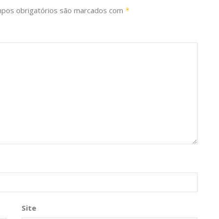
pos obrigatórios são marcados com
*
Site