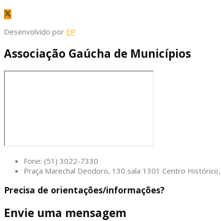
Desenvolvido por
EP
Associação Gaúcha de Municípios
Fone: (51) 3022-7330
Praça Marechal Deodoro, 130 sala 1301 Centro Históric
Precisa de orientações/informações?
Envie uma mensagem