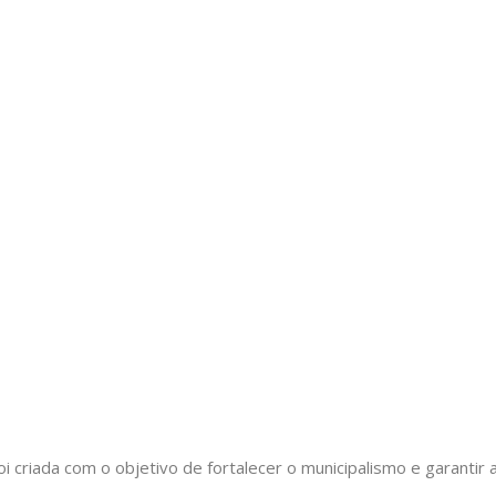
oi criada com o objetivo de fortalecer o municipalismo e garant