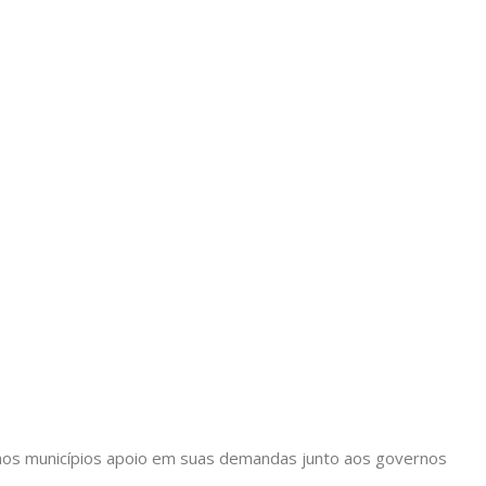
ir aos municípios apoio em suas demandas junto aos governos