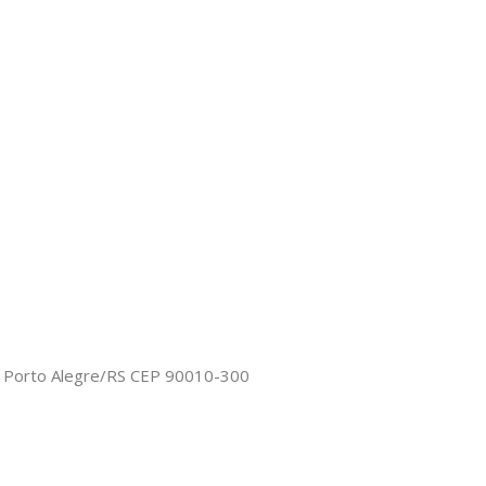
o, Porto Alegre/RS CEP 90010-300