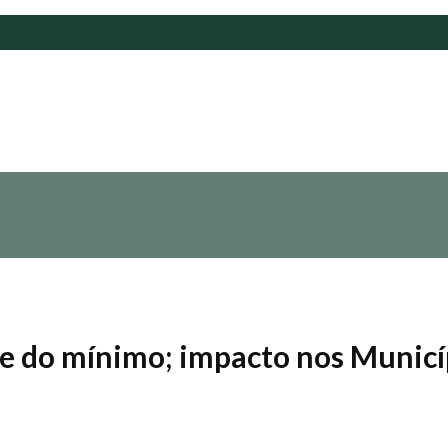
 do mínimo; impacto nos Municíp