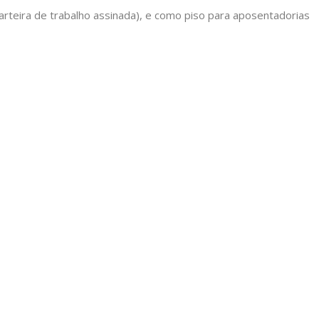
carteira de trabalho assinada), e como piso para aposentadorias