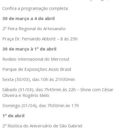
Confira a programação completa:
30 de março a 4 de abril
2ª Feira Regional do Artesanato
Praça Dr. Fernando Abbott – 8 às 23h
30 de março à 1º de abril
Rodeio Internacional do Mercosul
Parque de Exposições Assis Brasil
Sexta (30/03), das 10h às 21h30min
Sábado (31/03), das 7h45min ás 22h – Show com César
Oliveira e Rogério Melo
Domingo (01/04), das 7h30min às 17h
1º de abril
2ª Rústica do Aniversário de São Gabriel