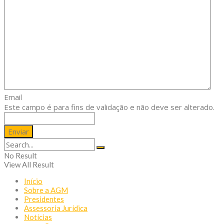
Email
Este campo é para fins de validação e não deve ser alterado.
No Result
View All Result
Início
Sobre a AGM
Presidentes
Assessoria Jurídica
Notícias