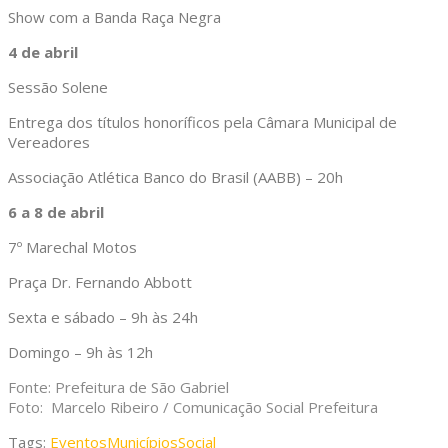
Show com a Banda Raça Negra
4 de abril
Sessão Solene
Entrega dos títulos honoríficos pela Câmara Municipal de
Vereadores
Associação Atlética Banco do Brasil (AABB) – 20h
6 a 8 de abril
7º Marechal Motos
Praça Dr. Fernando Abbott
Sexta e sábado – 9h às 24h
Domingo – 9h às 12h
Fonte: Prefeitura de São Gabriel
Foto: Marcelo Ribeiro / Comunicação Social Prefeitura
Tags:
Eventos
Municípios
Social