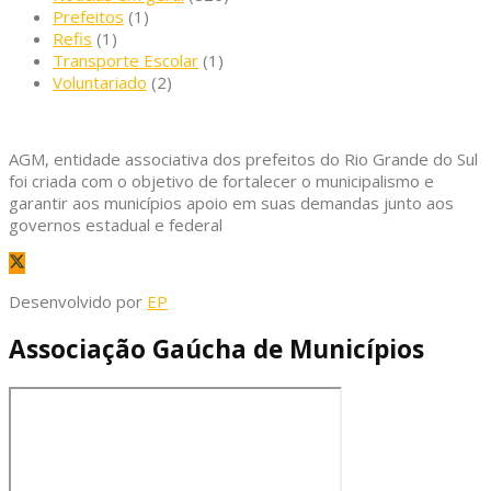
Prefeitos
(1)
Refis
(1)
Transporte Escolar
(1)
Voluntariado
(2)
AGM, entidade associativa dos prefeitos do Rio Grande do Sul
foi criada com o objetivo de fortalecer o municipalismo e
garantir aos municípios apoio em suas demandas junto aos
governos estadual e federal
Desenvolvido por
EP
Associação Gaúcha de Municípios