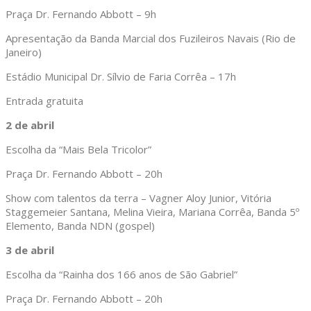
Praça Dr. Fernando Abbott – 9h
Apresentação da Banda Marcial dos Fuzileiros Navais (Rio de
Janeiro)
Estádio Municipal Dr. Sílvio de Faria Corrêa – 17h
Entrada gratuita
2 de abril
Escolha da “Mais Bela Tricolor”
Praça Dr. Fernando Abbott – 20h
Show com talentos da terra – Vagner Aloy Junior, Vitória
Staggemeier Santana, Melina Vieira, Mariana Corrêa, Banda 5º
Elemento, Banda NDN (gospel)
3 de abril
Escolha da “Rainha dos 166 anos de São Gabriel”
Praça Dr. Fernando Abbott – 20h