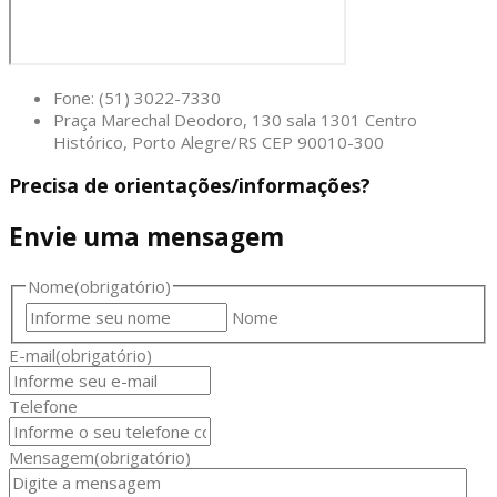
Fone: (51) 3022-7330
Praça Marechal Deodoro, 130 sala 1301 Centro
Histórico, Porto Alegre/RS CEP 90010-300
Precisa de orientações/informações?
Envie uma mensagem
Nome
(obrigatório)
Nome
E-mail
(obrigatório)
Telefone
Mensagem
(obrigatório)