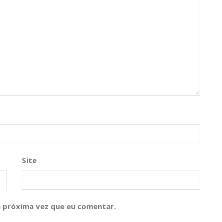
Site
 próxima vez que eu comentar.