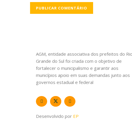
AGM, entidade associativa dos prefeitos do Ri
Grande do Sul foi criada com o objetivo de
fortalecer o municipalismo e garantir aos
municípios apoio em suas demandas junto aos
governos estadual e federal
Desenvolvido por
EP