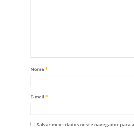
Nome
*
E-mail
*
Salvar meus dados neste navegador para a