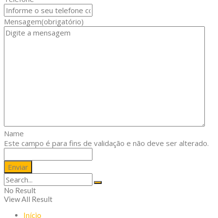
Mensagem
(obrigatório)
Name
Este campo é para fins de validação e não deve ser alterado.
No Result
View All Result
Início