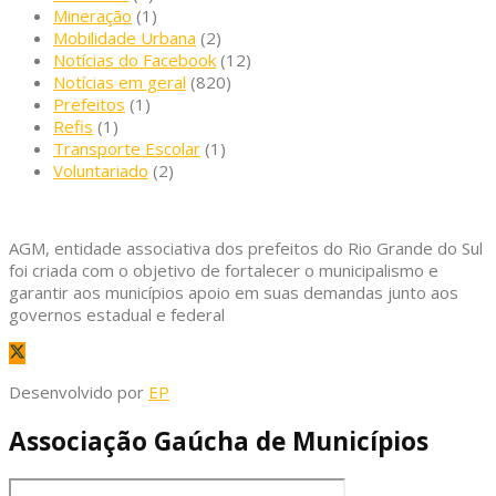
Mineração
(1)
Mobilidade Urbana
(2)
Notícias do Facebook
(12)
Notícias em geral
(820)
Prefeitos
(1)
Refis
(1)
Transporte Escolar
(1)
Voluntariado
(2)
AGM, entidade associativa dos prefeitos do Rio Grande do Sul
foi criada com o objetivo de fortalecer o municipalismo e
garantir aos municípios apoio em suas demandas junto aos
governos estadual e federal
Desenvolvido por
EP
Associação Gaúcha de Municípios