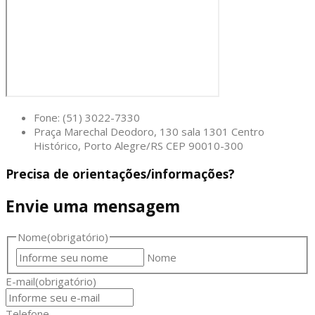
Fone: (51) 3022-7330
Praça Marechal Deodoro, 130 sala 1301 Centro
Histórico, Porto Alegre/RS CEP 90010-300
Precisa de orientações/informações?
Envie uma mensagem
Nome
(obrigatório)
Nome
E-mail
(obrigatório)
Telefone