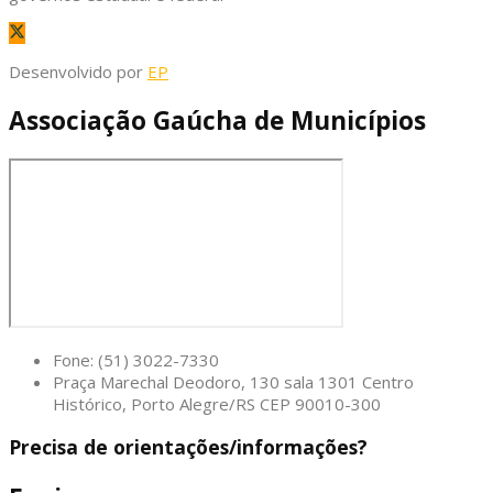
Desenvolvido por
EP
Associação Gaúcha de Municípios
Fone: (51) 3022-7330
Praça Marechal Deodoro, 130 sala 1301 Centro
Histórico, Porto Alegre/RS CEP 90010-300
Precisa de orientações/informações?