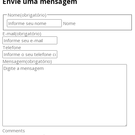
Envie uma mensagem
Nome
(obrigatório)
Nome
E-mail
(obrigatório)
Telefone
Mensagem
(obrigatório)
Comments