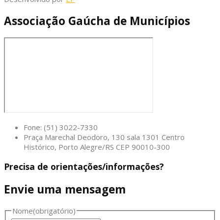
Associação Gaúcha de Municípios
Fone: (51) 3022-7330
Praça Marechal Deodoro, 130 sala 1301 Centro
Histórico, Porto Alegre/RS CEP 90010-300
Precisa de orientações/informações?
Envie uma mensagem
Nome
(obrigatório)