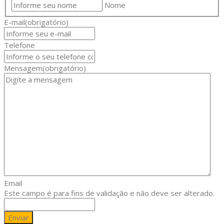
Nome
E-mail
(obrigatório)
Telefone
Mensagem
(obrigatório)
Email
Este campo é para fins de validação e não deve ser alterado.