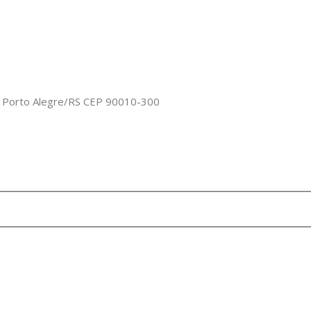
o, Porto Alegre/RS CEP 90010-300