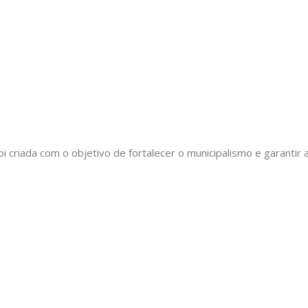
oi criada com o objetivo de fortalecer o municipalismo e garant