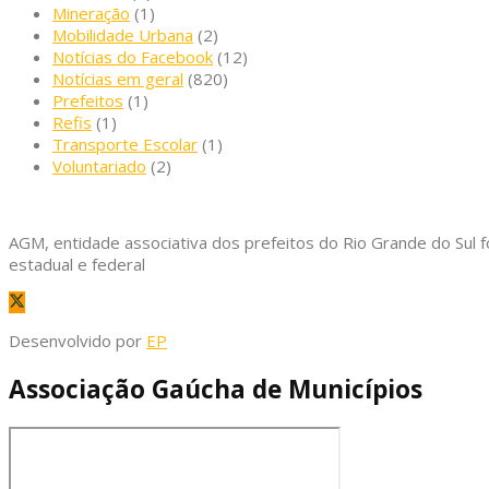
Mineração
(1)
Mobilidade Urbana
(2)
Notícias do Facebook
(12)
Notícias em geral
(820)
Prefeitos
(1)
Refis
(1)
Transporte Escolar
(1)
Voluntariado
(2)
AGM, entidade associativa dos prefeitos do Rio Grande do Sul f
estadual e federal
Desenvolvido por
EP
Associação Gaúcha de Municípios