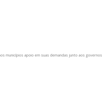
ir aos municípios apoio em suas demandas junto aos governos