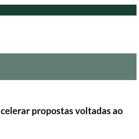
acelerar propostas voltadas ao