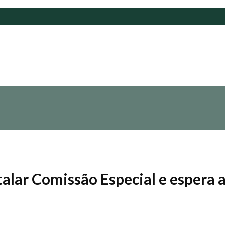
talar Comissão Especial e espera 